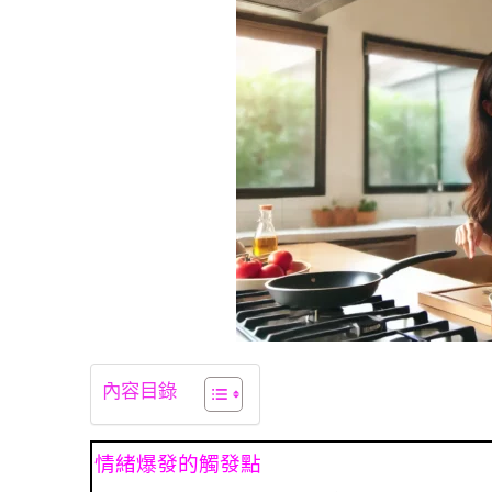
內容目錄
情緒爆發的觸發點