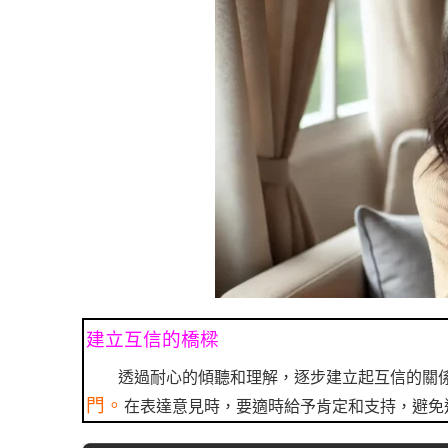
建立互信的橋樑
透過耐心的傾聽和理解，逐步建立起互信的關
門。
在表達意見時，要適時給予肯定和支持，避免