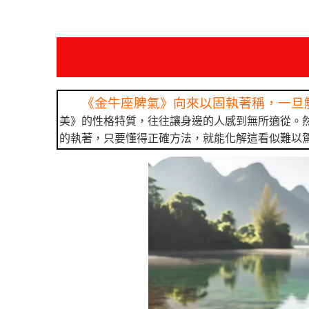
《金牛座脾氣》向來以固執著稱，一旦
美》的性格特質，往往讓身邊的人感到無所適從。
的執著，只要懂得正確方法，就能化解這看似難以