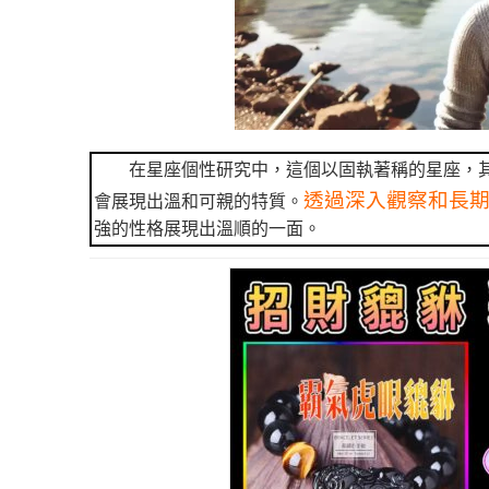
在星座個性研究中，這個以固執著稱的星座，
透過深入觀察和長
會展現出溫和可親的特質。
強的性格展現出溫順的一面。