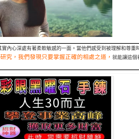
其實內心深處有著柔軟敏感的一面。當他們感受到被理解和尊重
期研究，我們發現只要掌握正確的相處之道，
就能讓這個