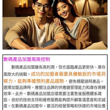
數碼產品加盟風險控制
數碼產品加盟雖有高利潤，但也面臨產品更新快、庫存
成功的加盟者需要具備敏銳的市場洞
風險大的挑戰。
察力，能夠準確預判產品趨勢，
避免積壓過時產品。
選擇加盟品牌時，應關注品牌的供應鏈管理能力和庫存周轉
效率。此外，數碼產品加盟店還需要注重售後服務體系建
設，良好的技術支持和維修服務能夠提升顧客滿意度和忠誠
度。在數碼產品加盟中，靈活的經營策略和快速的市場反應