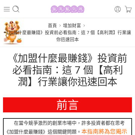
首頁
增加財富
《加盟什麼最賺錢》投資前必看指南：這 7 個【高利潤】行業讓
你迅速回本
《加盟什麼最賺錢》投資前
必看指南：這 7 個【高利
潤】行業讓你迅速回本
前言
在當今競爭激烈的創業市場中，許多投資者都在思考
本指南將為您揭示
《加盟什麼最賺錢》這個關鍵問題。