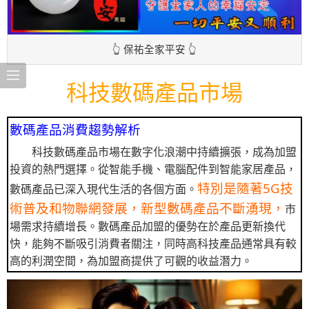
👆 保祐全家平安 👆
科技數碼產品市場
數碼產品消費趨勢解析
科技數碼產品市場在數字化浪潮中持續擴張，成為加盟
投資的熱門選擇。從智能手機、電腦配件到智能家居產品，
特別是隨著5G技
數碼產品已深入現代生活的各個方面。
術普及和物聯網發展，新型數碼產品不斷湧現，
市
場需求持續增長。數碼產品加盟的優勢在於產品更新換代
快，能夠不斷吸引消費者關注，同時高科技產品通常具有較
高的利潤空間，為加盟商提供了可觀的收益潛力。