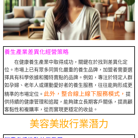
養生產業差異化經營策略
在健康養生產業中取得成功，關鍵在於找到差異化定
位。市場上已有眾多同質化嚴重的養生品牌，加盟者需要選
擇具有科學依據和獨特賣點的品牌。例如，專注於特定人群
如孕婦、老年人或運動愛好者的養生服務，往往能夠形成更
此外，整合線上線下服務模式，
精準的市場定位。
提
供持續的健康管理和追蹤，能夠建立長期客戶關係，提高顧
客黏性和複購率，從而實現更穩定的收益。
美容美妝行業潛力