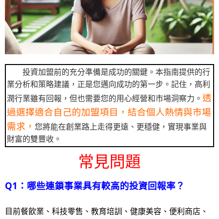
投資加盟前的充分準備是成功的關鍵。本指南提供的行
業分析和策略建議，正是您邁向成功的第一步。記住，高利
透
潤行業雖有回報，但也需要您的用心經營和市場洞察力。
過選擇適合自己的加盟項目，結合個人熱情與市場
需求，
您將能在創業路上走得更遠、更穩健，實現事業與
財富的雙豐收。
常見問題
Q1：哪些連鎖事業具有較高的投資回報率？
目前餐飲業、科技零售、教育培訓、健康美容、便利商店、