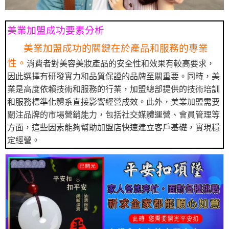
美業加盟成功要素分析
美業加盟成功的關鍵在於產品和服務的專業
性。
消費者對美容美妝產品的安全性和效果有較高要求，
因此選擇有研發實力和品質保證的品牌至關重要。同時，美
業是高度依賴技術和服務的行業，加盟總部提供的技術培訓
和服務標準化體系直接影響經營成效。此外，美業加盟需要
關注品牌的市場營銷能力，包括社交媒體運營、會員管理等
方面，這些因素能夠幫助加盟店快速建立客戶基礎，實現穩
定經營。