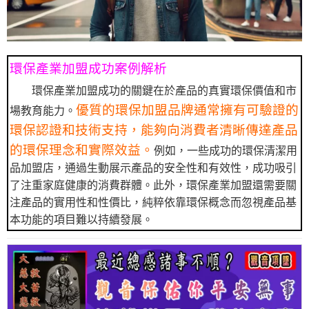
環保產業加盟成功案例解析
環保產業加盟成功的關鍵在於產品的真實環保價值和市
優質的環保加盟品牌通常擁有可驗證的
場教育能力。
環保認證和技術支持，能夠向消費者清晰傳達產品
的環保理念和實際效益。
例如，一些成功的環保清潔用
品加盟店，通過生動展示產品的安全性和有效性，成功吸引
了注重家庭健康的消費群體。此外，環保產業加盟還需要關
注產品的實用性和性價比，純粹依靠環保概念而忽視產品基
本功能的項目難以持續發展。