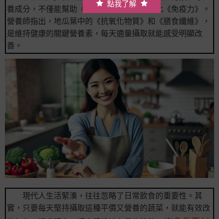
點我了解
養成分，不僅能幫助《延緩老化》，更能強化《免疫力》。
營養師指出，地瓜葉中的《抗氧化物質》和《膳食纖維》，
是維持健康的關鍵營養素，每天適量攝取就能感受明顯改
善。
現代人生活緊湊，往往忽略了日常飲食的重要性。其
實，只要每天堅持攝取這種平價又營養的蔬菜，就能有效改