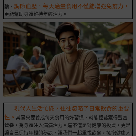
調節血壓，每天適量食用不僅能增強免疫力，
動、
更能幫助身體維持年輕活力。
現代人生活忙碌，往往忽略了日常飲食的重要
性。
其實只要養成每天食用的好習慣，就能輕鬆獲得豐富
營養，為身體注入滿滿活力。這不僅是對健康的投資，更是
讓自己保持年輕的秘訣，讓我們一起重視飲食，擁抱健康人