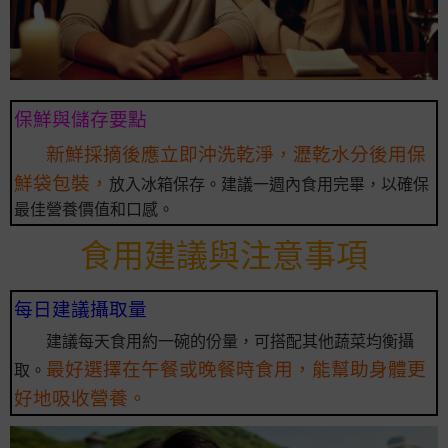
保鮮與儲存要點
新鮮採摘後應立即沖洗乾淨，瀝乾水分後用保
鮮袋包裝，
放入冰箱保存。建議一週內食用完畢，以確保
最佳營養價值和口感。
食用建議與注意事項
每日建議攝取量
建議每天食用約一碗的份量，可搭配其他蔬菜均衡攝
最好選擇在午餐或晚餐時食用，能幫助身體更
取。
好地吸收營養。