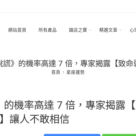
網站首頁
所有產品
鎮店之寶
精選文章
心
謊》的機率高達 7 倍，專家揭露【致
首頁
星座運勢
的機率高達 7 倍，專家揭露【
】讓人不敢相信