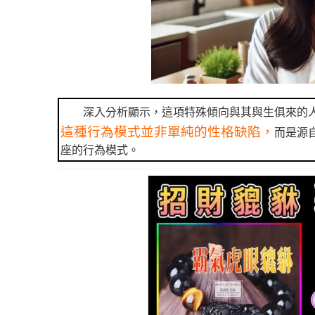
深入分析顯示，這項特殊傾向與其與生俱來的
這種行為模式並非單純的性格缺陷，
而是源
座的行為模式。