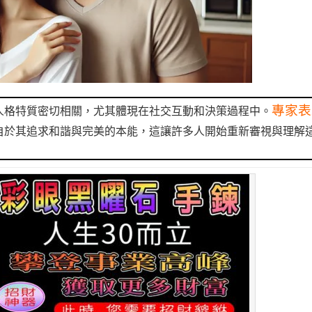
專家表
人格特質密切相關，尤其體現在社交互動和決策過程中。
自於其追求和諧與完美的本能，這讓許多人開始重新審視與理解