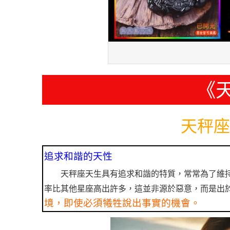
《
天秤座
追求和諧的天性
天秤座天生具有追求和諧的特質，常常為了維
率比其他星座高出許多，這並非源於惡意，而是出
境，即使必須犧牲說出事實的機會。