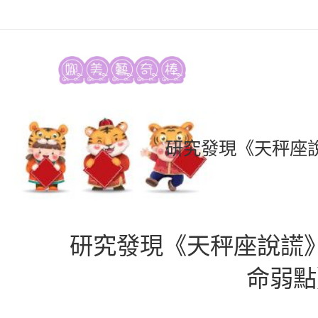
研究發現《天秤座說
研究發現《天秤座說謊》
命弱點