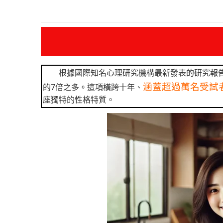
根據國際知名心理研究機構最新發表的研究報
涵蓋超過萬名受試
的7倍之多。這項橫跨十年、
座獨特的性格特質。