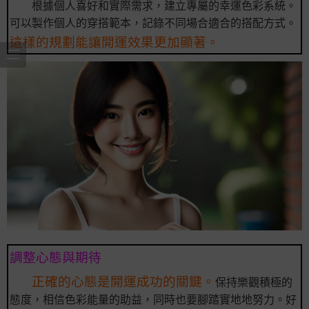
根據個人喜好和實際需求，建立專屬的幸運色彩系統。
可以製作個人的穿搭範本，記錄不同場合適合的搭配方式。
這樣的規劃能讓開運效果更加顯著。
調整心態與期待
正確的心態是開運成功的關鍵。
保持樂觀積極的
態度，相信色彩能量的助益，同時也要腳踏實地地努力。好