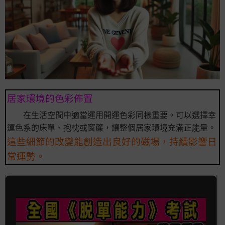
居家環境的色彩佈置
在生活空間中適當運用開運色彩同樣重要。可以選擇幸
運色系的床單、抱枕或窗簾，讓整個居家環境充滿正能量。
這些細節的改變能創造出良好的磁場，持續影響日
常運勢。