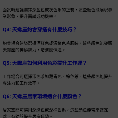
面試時建議選擇深藍色或灰色系的正裝，這些顏色能展現專
業形象，提升面試成功機率。
Q4: 天蠍座約會穿搭有什麼技巧？
約會場合建議選擇酒紅色或深紫色系服裝，這些顏色能突顯
天蠍座的神秘魅力，增進感情運。
Q5: 天蠍座如何利用色彩提升工作運？
工作場合可選擇深色系如藏青色、棕色等，這些顏色能提升
專注力和工作效率。
Q6: 天蠍座居家環境適合什麼顏色？
居家空間可選用深綠色或深棕色系，這些顏色能帶來安定
感，有助於提升居家運勢。