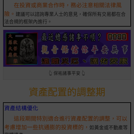
在投資或商業合作時，務必注意相關法律風
險。
建議可以諮詢專業人士的意見，確保所有交易都在合
法合規的框架內進行。
👆 保祐諸事平安 👆
資產配置的調整期
資產結構優化
這段期間特別適合進行資產配置的調整，可以
考慮增加一些抗通膨的投資標的，
如黃金或不動產等