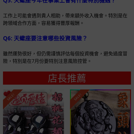
Q5: 天蠍座今年在事業上會有什麼特別機遇？
工作上可能會遇到貴人相助，帶來額外收入機會。特別是在
跨領域合作方面，容易獲得豐厚報酬。
Q6: 天蠍座要注意哪些投資風險？
雖然運勢很好，但仍需謹慎評估每個投資機會，避免過度冒
險，特別是在7月份要特別注意風險控管。
店長推薦
SALE!
SALE!