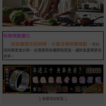
稅務規劃優化
在財運提升的同時，也要注意稅務規劃，
可以
諮詢專業會計師，合理運用各種節稅管道，讓財富累積更有
效率。
👆 點圖增加財富 👆