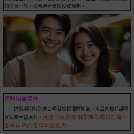
的投資心態，適合進行長期投資規劃。
理財知識提升
這段期間特別適合學習投資理財知識，水星的加持讓學
建議可以參加相關課程或研討會，
習效率大幅提升。
提升自己的投資判斷能力。