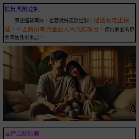
投資風險控制
建議設定止損
即使運勢再好，也要做好風險控制。
點，不要將所有資金投入高風險項目，
保持適度的現
金流動性很重要。
法律風險防範