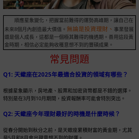
順應星象變化，把握當前難得的運勢高峰期，讓自己在
無論是投資理財、
未來8個月內創造最大價值。
事業發展
還是個人成長，這都是一個極其難得的機遇期。善用這段黃
金時期，相信必定能夠收穫意想不到的豐碩成果。
常見問題
Q1: 天蠍座在2025年最適合投資的領域有哪些？
根據星象顯示，房地產、股票和加密貨幣都是不錯的選擇。
特別是在3月到10月期間，投資報酬率可能會特別突出。
Q2: 天蠍座今年理財最好的時機是什麼時候？
從春分開始到秋分之前，是天蠍座累積財富的黃金期，尤其
是5月和8月會出現意想不到的財運。