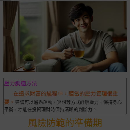
壓力調適方法
在追求財富的過程中，適當的壓力管理很重
要。
建議可以通過運動、冥想等方式紓解壓力，保持身心
平衡，才能在投資理財時保持清晰的判斷力。
風險防範的準備期