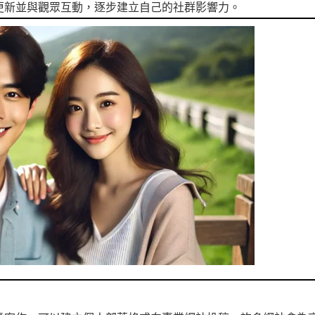
更新並與觀眾互動，逐步建立自己的社群影響力。