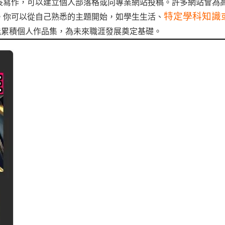
長寫作，可以建立個人部落格或向專業網站投稿。許多網站會為
特定學科知識
。你可以從自己熟悉的主題開始，如學生生活、
能累積個人作品集，為未來職涯發展奠定基礎。