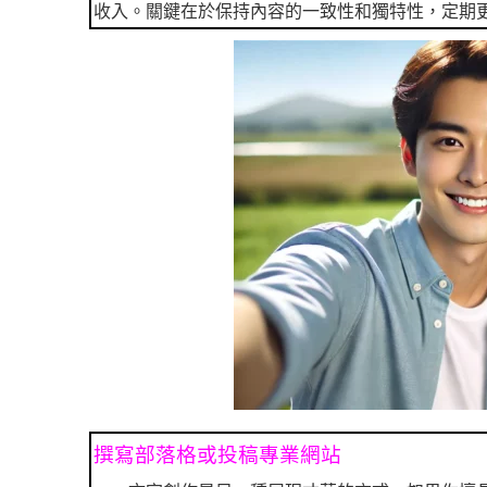
收入。關鍵在於保持內容的一致性和獨特性，定期
撰寫部落格或投稿專業網站