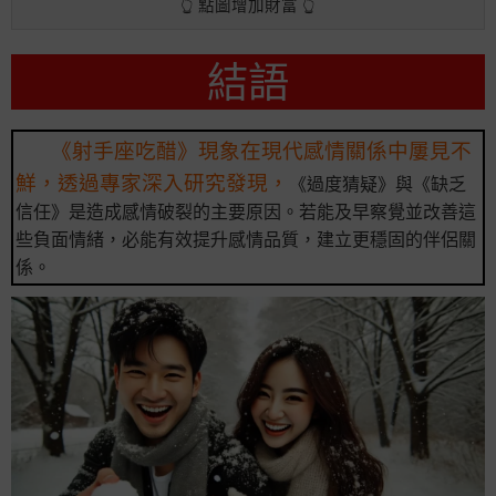
👆 點圖增加財富 👆
結語
《射手座吃醋》現象在現代感情關係中屢見不
鮮，透過專家深入研究發現，
《過度猜疑》與《缺乏
信任》是造成感情破裂的主要原因。若能及早察覺並改善這
些負面情緒，必能有效提升感情品質，建立更穩固的伴侶關
係。