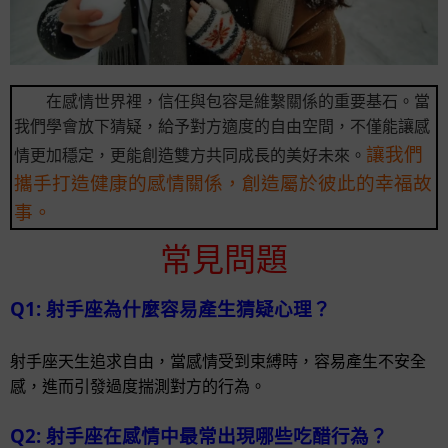
在感情世界裡，信任與包容是維繫關係的重要基石。當
我們學會放下猜疑，給予對方適度的自由空間，不僅能讓感
讓我們
情更加穩定，更能創造雙方共同成長的美好未來。
攜手打造健康的感情關係，創造屬於彼此的幸福故
事。
常見問題
Q1: 射手座為什麼容易產生猜疑心理？
射手座天生追求自由，當感情受到束縛時，容易產生不安全
感，進而引發過度揣測對方的行為。
Q2: 射手座在感情中最常出現哪些吃醋行為？