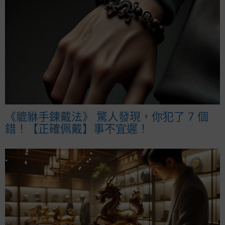
《貔貅手鍊戴法》 驚人發現，你犯了 7 個
錯！【正確佩戴】事不宜遲！