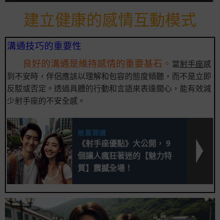
建立健康的感情互動模式
溝通技巧的重要性
良好的溝通是維持感情的重要基石。
當
射手座
感
到不安時，伴侶應該以理解和包容的態度傾聽，而不是立即
反駁或否定。透過具體的行動和言語來表達關心，能有效減
少射手座的不安全感。
推薦閱讀
《射手座優點》大公開， 9
個讓人瘋狂著迷的【魅力特
質】震撼全場！