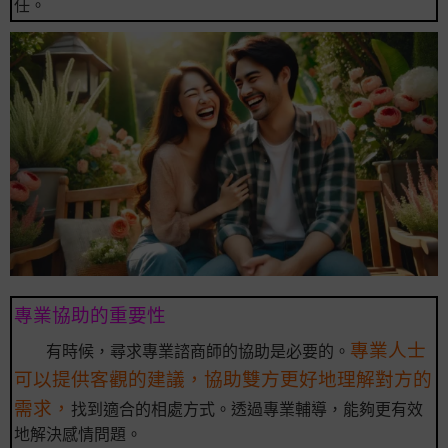
任。
專業協助的重要性
專業人士
有時候，尋求專業諮商師的協助是必要的。
可以提供客觀的建議，協助雙方更好地理解對方的
需求，
找到適合的相處方式。透過專業輔導，能夠更有效
地解決感情問題。