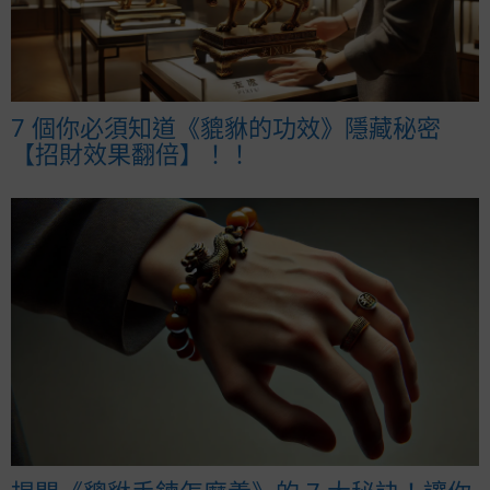
7 個你必須知道《貔貅的功效》隱藏秘密
【招財效果翻倍】！！