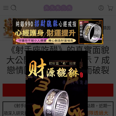
首頁
星座運勢
《射手座吃醋》的真實面貌大公開，專家調查顯示 7 成戀情因
【過度猜疑】而破裂
《射手座吃醋》的真實面貌
大公開，專家調查顯示 7 成
戀情因【過度猜疑】而破裂
前言
《射手座吃醋》一直是感情世界中的熱門話題，近期一
專家團隊透過大
項深入研究揭示了其背後的情感密碼。