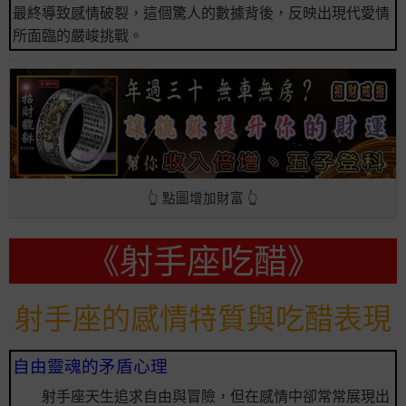
最終導致感情破裂，這個驚人的數據背後，反映出現代愛情
所面臨的嚴峻挑戰。
👆 點圖增加財富 👆
《射手座吃醋》
射手座的感情特質與吃醋表現
自由靈魂的矛盾心理
射手座天生追求自由與冒險，但在感情中卻常常展現出