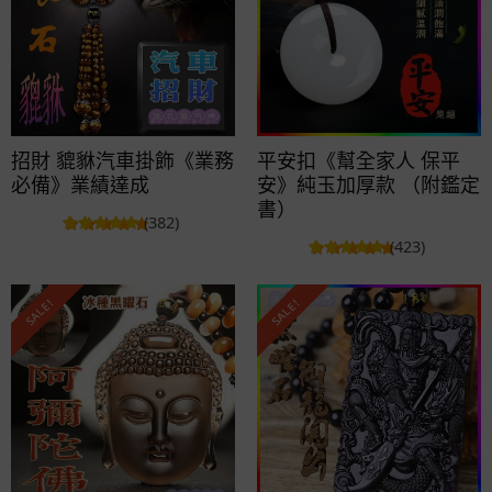
招財 貔貅汽車掛飾《業務
平安扣《幫全家人 保平
必備》業績達成
安》純玉加厚款 （附鑑定
書）
(382)
(423)
SALE!
SALE!