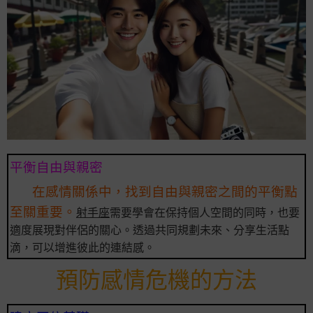
平衡自由與親密
在感情關係中，找到自由與親密之間的平衡點
至關重要。
射手座
需要學會在保持個人空間的同時，也要
適度展現對伴侶的關心。透過共同規劃未來、分享生活點
滴，可以增進彼此的連結感。
預防感情危機的方法