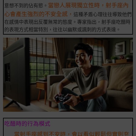
當戀人展現獨立性時，射手座內
意想不到的佔有慾。
心會產生強烈的不安全感，
這種矛盾心理往往導致他們
在感情中表現出反覆無常的態度。專家指出，射手座吃醋時
的表現方式相當特別，往往以幽默或諷刺的方式表達。
吃醋時的行為模式
當射手座感到不安時，會以看似輕鬆但實則充