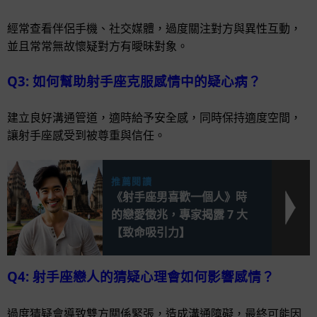
經常查看伴侶手機、社交媒體，過度關注對方與異性互動，
並且常常無故懷疑對方有曖昧對象。
Q3: 如何幫助射手座克服感情中的疑心病？
建立良好溝通管道，適時給予安全感，同時保持適度空間，
讓射手座感受到被尊重與信任。
推薦閱讀
《射手座男喜歡一個人》時
的戀愛徵兆，專家揭露 7 大
【致命吸引力】
Q4: 射手座戀人的猜疑心理會如何影響感情？
過度猜疑會導致雙方關係緊張，造成溝通障礙，最終可能因