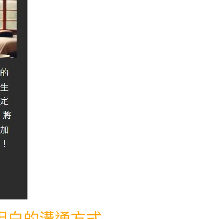
坦白的溝通方式