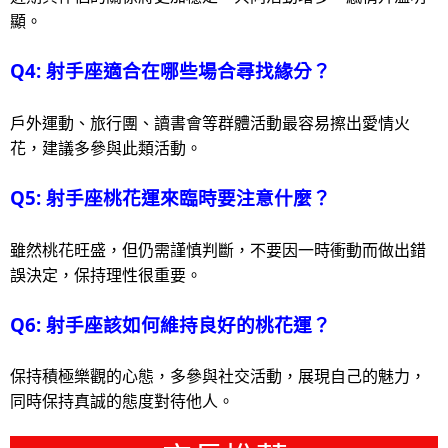
顯。
Q4: 射手座適合在哪些場合尋找緣分？
戶外運動、旅行團、讀書會等群體活動最容易擦出愛情火
花，建議多參與此類活動。
Q5: 射手座桃花運來臨時要注意什麼？
雖然桃花旺盛，但仍需謹慎判斷，不要因一時衝動而做出錯
誤決定，保持理性很重要。
Q6: 射手座該如何維持良好的桃花運？
保持積極樂觀的心態，多參與社交活動，展現自己的魅力，
同時保持真誠的態度對待他人。