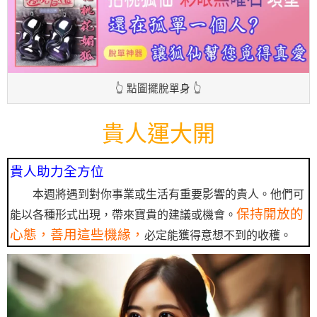
👆 點圖擺脫單身 👆
貴人運大開
貴人助力全方位
本週將遇到對你事業或生活有重要影響的貴人。他們可
保持開放的
能以各種形式出現，帶來寶貴的建議或機會。
心態，善用這些機緣，
必定能獲得意想不到的收穫。