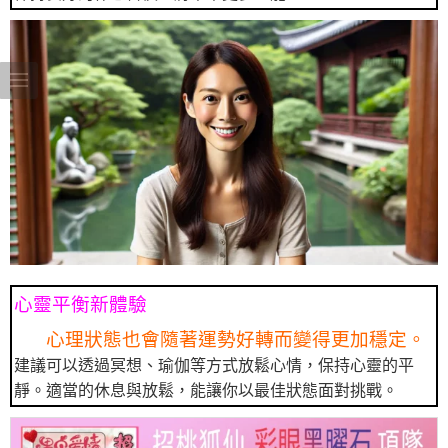
心靈平衡新體驗
心理狀態也會隨著運勢好轉而變得更加穩定。
建議可以透過冥想、瑜伽等方式放鬆心情，保持心靈的平
靜。適當的休息與放鬆，能讓你以最佳狀態面對挑戰。