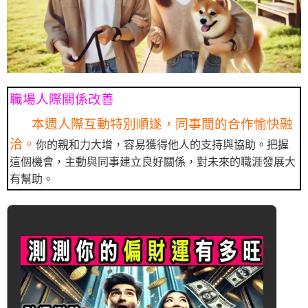
職場人際關係改善
本週人際互動特別順遂，同事間的合作愉快融
洽。
你的親和力大增，容易獲得他人的支持與協助。把握
這個機會，主動與同事建立良好關係，對未來的職涯發展大
有幫助。