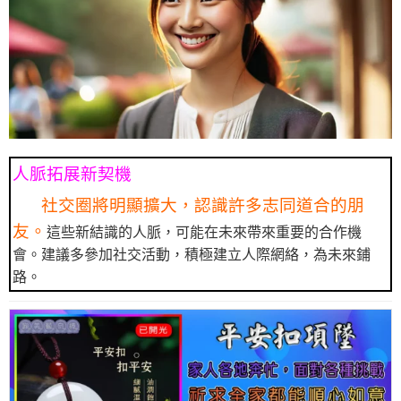
人脈拓展新契機
社交圈將明顯擴大，認識許多志同道合的朋
友。
這些新結識的人脈，可能在未來帶來重要的合作機
會。建議多參加社交活動，積極建立人際網絡，為未來鋪
路。