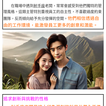
在職場中遇到
射手座
老闆，常常會感受到他們獨特的管
理風格。這類主管特別重視員工的自主性，不喜歡過度約束
他們相信透過自
團隊，反而傾向給予充分發揮的空間。
由的工作環境，能激發員工更多的創意和潛能。
追求創新與挑戰的性格