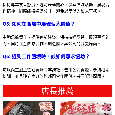
保持專業友善態度，適時表達關心，參與團隊活動，展現合
作精神，同時維持適當分寸，避免過度涉入私人事務。
Q5: 如何在職場中展現個人價值？
主動承擔責任，提供創新建議，保持持續學習，展現專業能
力，同時注意團隊合作，創造個人與公司的雙贏局面。
Q6: 遇到工作困境時，該如何尋求協助？
可以向直屬主管或資深同事請教，善用公司資源，參與相關
培訓，並且建立良好的跨部門合作關係，共同解決問題。
店長推薦
SALE!
SALE!