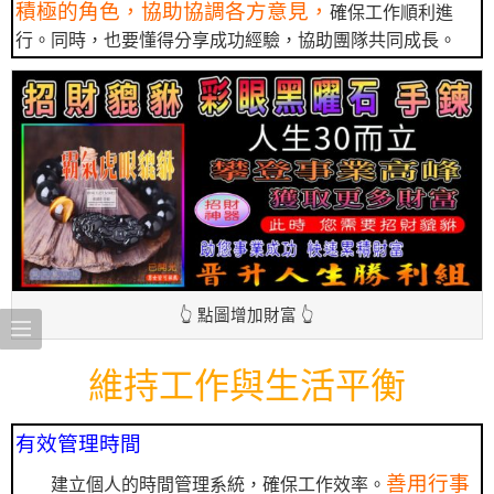
積極的角色，協助協調各方意見，
確保工作順利進
行。同時，也要懂得分享成功經驗，協助團隊共同成長。
👆 點圖增加財富 👆
維持工作與生活平衡
有效管理時間
善用行事
建立個人的時間管理系統，確保工作效率。