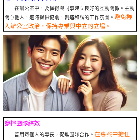
在辦公室中，要懂得與同事建立良好的互動關係。主動
避免捲
關心他人，適時提供協助，創造和諧的工作氛圍。
入辦公室政治，保持專業與中立的立場。
發揮團隊綜效
在專案中擔任
善用每個人的專長，促進團隊合作。