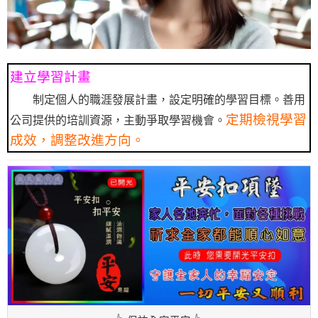
建立學習計畫
制定個人的職涯發展計畫，設定明確的學習目標。善用
定期檢視學習
公司提供的培訓資源，主動爭取學習機會。
成效，調整改進方向。