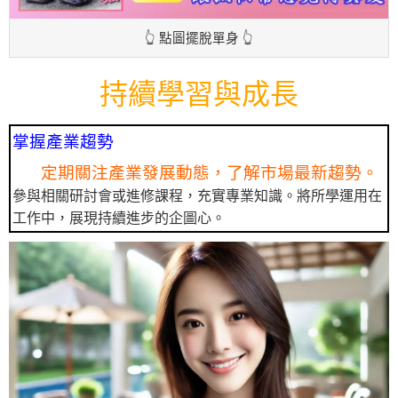
👆 點圖擺脫單身 👆
持續學習與成長
掌握產業趨勢
定期關注產業發展動態，了解市場最新趨勢。
參與相關研討會或進修課程，充實專業知識。將所學運用在
工作中，展現持續進步的企圖心。