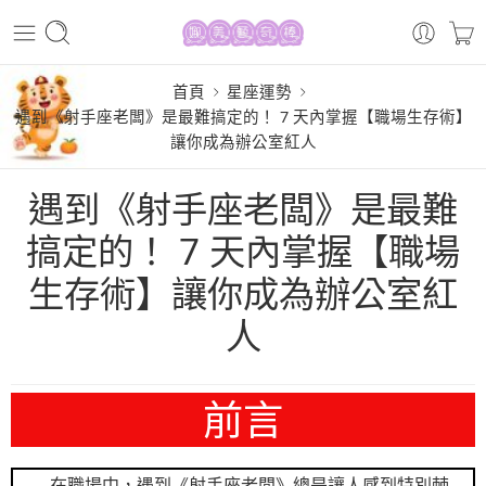
首頁
星座運勢
遇到《射手座老闆》是最難搞定的！ 7 天內掌握【職場生存術】
讓你成為辦公室紅人
遇到《射手座老闆》是最難
搞定的！ 7 天內掌握【職場
生存術】讓你成為辦公室紅
人
前言
在職場中，遇到《射手座老闆》總是讓人感到特別棘