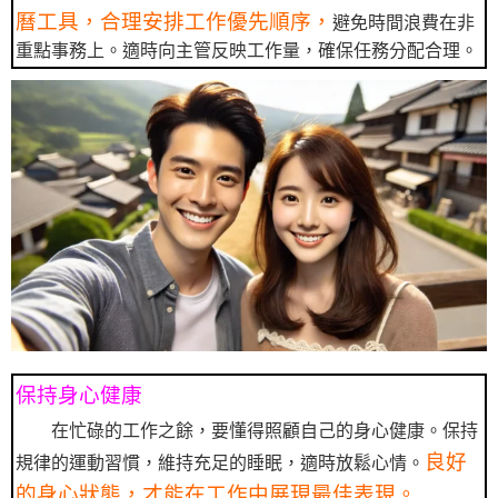
曆工具，合理安排工作優先順序，
避免時間浪費在非
重點事務上。適時向主管反映工作量，確保任務分配合理。
保持身心健康
在忙碌的工作之餘，要懂得照顧自己的身心健康。保持
良好
規律的運動習慣，維持充足的睡眠，適時放鬆心情。
的身心狀態，才能在工作中展現最佳表現。