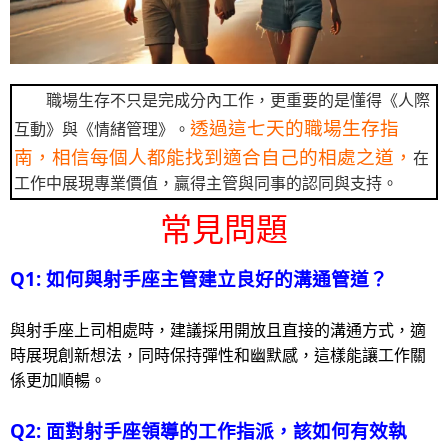
職場生存不只是完成分內工作，更重要的是懂得《人際
透過這七天的職場生存指
互動》與《情緒管理》。
南，相信每個人都能找到適合自己的相處之道，
在
工作中展現專業價值，贏得主管與同事的認同與支持。
常見問題
Q1: 如何與射手座主管建立良好的溝通管道？
與射手座上司相處時，建議採用開放且直接的溝通方式，適
時展現創新想法，同時保持彈性和幽默感，這樣能讓工作關
係更加順暢。
Q2: 面對射手座領導的工作指派，該如何有效執