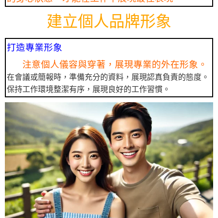
建立個人品牌形象
打造專業形象
注意個人儀容與穿著，展現專業的外在形象。
在會議或簡報時，準備充分的資料，展現認真負責的態度。
保持工作環境整潔有序，展現良好的工作習慣。