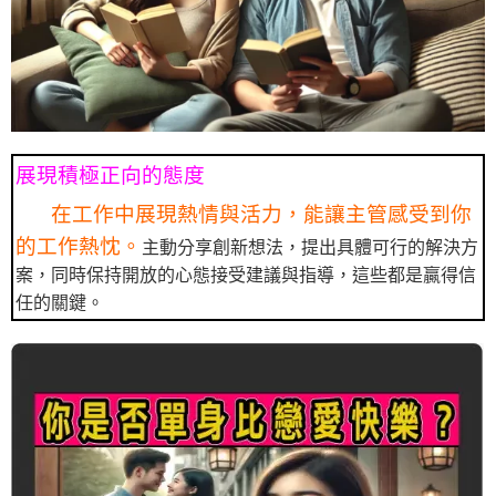
展現積極正向的態度
在工作中展現熱情與活力，能讓主管感受到你
的工作熱忱。
主動分享創新想法，提出具體可行的解決方
案，同時保持開放的心態接受建議與指導，這些都是贏得信
任的關鍵。