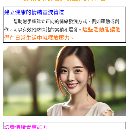
建立健康的情緒宣洩管道
幫助射手座建立正向的情緒發洩方式，例如運動或創
這些活動能讓他
作，可以有效預防情緒的累積和爆發。
們在日常生活中就釋放壓力。
培養情緒覺察能力