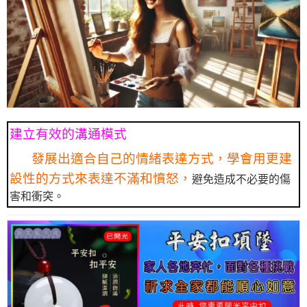
建立有效的溝通模式
發展出適合自己的情緒表達方式，學會用更建
設性的方式來表達不滿和憤怒，
避免造成不必要的傷
害和衝突。