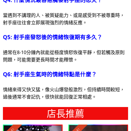
當遇到不講理的人、被質疑能力、或是感受到不被尊重時，
射手座往往會立即展現強烈的情緒反應。
Q5: 射手座發怒後的情緒恢復期有多久？
通常在8-10分鐘內就能從極度憤怒恢復平靜，但若觸及原則
問題，可能需要更長時間才能釋懷。
Q6: 射手座生氣時的情緒特點是什麼？
情緒來得又快又猛，像火山爆發般激烈，但持續時間較短，
過後通常不會記仇，很快就能回復正常相處。
店長推薦