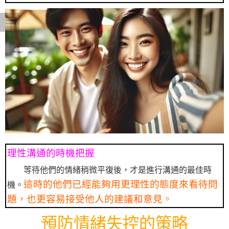
理性溝通的時機把握
等待他們的情緒稍微平復後，才是進行溝通的最佳時
這時的他們已經能夠用更理性的態度來看待問
機。
題，也更容易接受他人的建議和意見。
預防情緒失控的策略