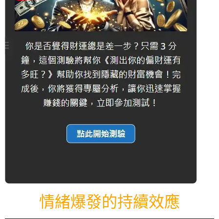
情緒爆發的持續效應