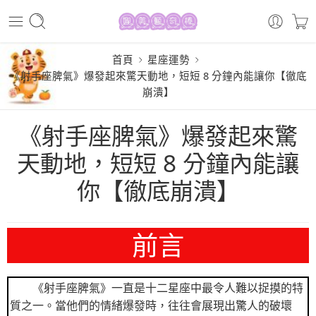
首頁
星座運勢
《射手座脾氣》爆發起來驚天動地，短短 8 分鐘內能讓你【徹底
崩潰】
《射手座脾氣》爆發起來驚
天動地，短短 8 分鐘內能讓
你【徹底崩潰】
前言
《射手座脾氣》一直是十二星座中最令人難以捉摸的特
質之一。當他們的情緒爆發時，往往會展現出驚人的破壞