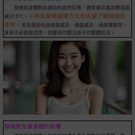
發燒是身體對抗感染的自然反應，通常被定義為體溫超
小朋友發燒處理方法首先要了解發燒的
過37.5°C。
本質。
常見原因包括病毒感染、細菌感染、過度運動等。
家長不必過度恐慌，但要密切關注孩子的整體狀況。
發燒對兒童身體的影響