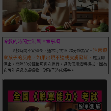
冷敷的時間控制與注意事項
注意觀
冷敷時間不宜過長，通常每次15-20分鐘為宜。
察孩子的反應，如果出現不適或皮膚發紅，
應立即
停止。間隔30分鐘後可再次進行。避免使用酒精擦拭，因為
它可能通過皮膚吸收，對孩子造成傷害。