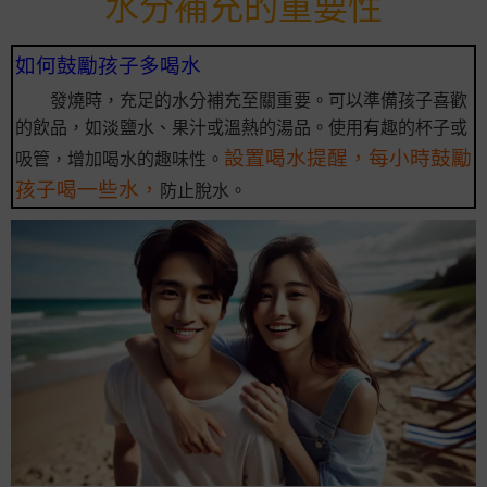
水分補充的重要性
如何鼓勵孩子多喝水
發燒時，充足的水分補充至關重要。可以準備孩子喜歡
的飲品，如淡鹽水、果汁或溫熱的湯品。使用有趣的杯子或
設置喝水提醒，每小時鼓勵
吸管，增加喝水的趣味性。
孩子喝一些水，
防止脫水。