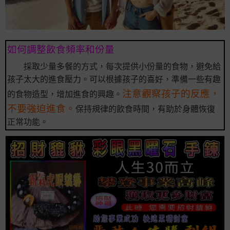
如何調整飲食頻率和份量
採取少量多餐的方式，每次提供小份量的食物，避免給
孩子太大的進食壓力。可以根據孩子的喜好，準備一些有趣
注意觀察孩子的反應，
的食物造型，增加進食的興趣。
不要強迫進食。
保持規律的飲食時間，有助於身體恢復
正常功能。