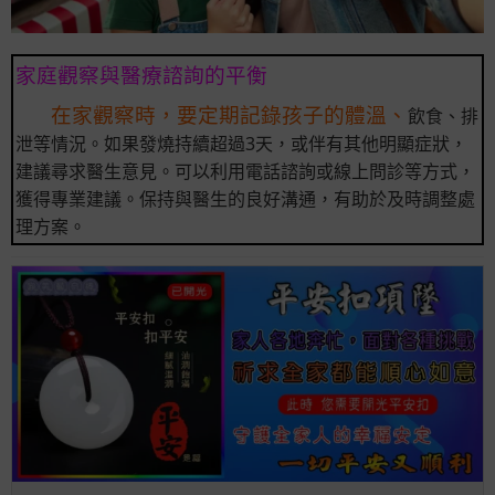
家庭觀察與醫療諮詢的平衡
在家觀察時，要定期記錄孩子的體溫、
飲食、排
泄等情況。如果發燒持續超過3天，或伴有其他明顯症狀，
建議尋求醫生意見。可以利用電話諮詢或線上問診等方式，
獲得專業建議。保持與醫生的良好溝通，有助於及時調整處
理方案。