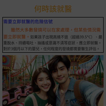
何時該就醫
需要立即就醫的危險信號
雖然大多數發燒可以在家處理，但某些情況需
要立即就醫。
如果孩子出現高燒不退（超過39.5°C）、嚴
重脫水、持續嘔吐、抽搐或意識不清等症狀，應立即就醫。
對於3個月以下的嬰兒，任何程度的發燒都需要醫生評估。