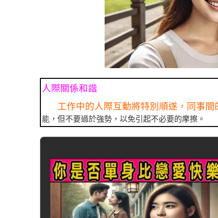
人際關係和諧
工作中的人際互動將特別順遂，同事間
能，但不要過於強勢，以免引起不必要的摩擦。