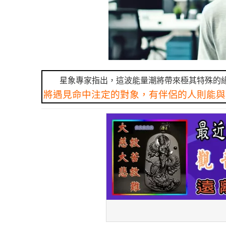
星象專家指出，這波能量潮將帶來極其特殊的
將遇見命中注定的對象，有伴侶的人則能與