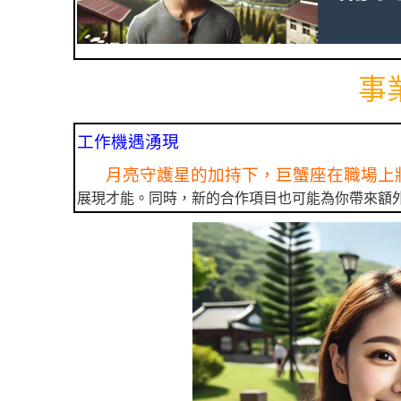
事
工作機遇湧現
月亮守護星的加持下，巨蟹座在職場上
展現才能。同時，新的合作項目也可能為你帶來額