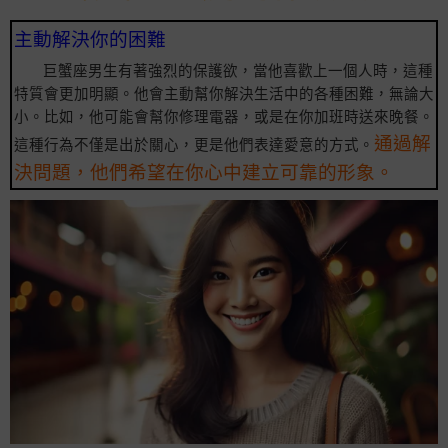
主動解決你的困難
巨蟹座男生有著強烈的保護欲，當他喜歡上一個人時，這種
特質會更加明顯。他會主動幫你解決生活中的各種困難，無論大
小。比如，他可能會幫你修理電器，或是在你加班時送來晚餐。
通過解
這種行為不僅是出於關心，更是他們表達愛意的方式。
決問題，他們希望在你心中建立可靠的形象。