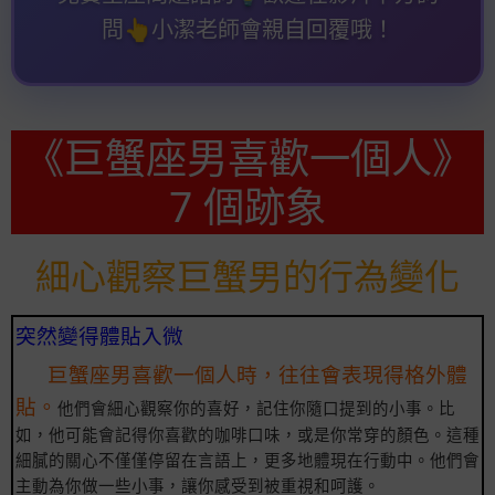
問
👆️
小潔老師會親自回覆哦！
《巨蟹座男喜歡一個人》
7 個跡象
細心觀察巨蟹男的行為變化
突然變得體貼入微
巨蟹座男喜歡一個人時，往往會表現得格外體
貼。
他們會細心觀察你的喜好，記住你隨口提到的小事。比
如，他可能會記得你喜歡的咖啡口味，或是你常穿的顏色。這種
細膩的關心不僅僅停留在言語上，更多地體現在行動中。他們會
主動為你做一些小事，讓你感受到被重視和呵護。