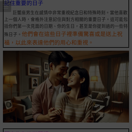
記住重要的日子
巨蟹座男生在感情中非常重視紀念日和特殊時刻。當他喜歡
上一個人時，會格外注意記住與對方相關的重要日子。這可能包
括你們第一次見面的日期、你的生日，甚至是你提到過的一些特
他們會在這些日子裡準備驚喜或是送上祝
殊日子。
福，以此來表達他們的用心和重視。