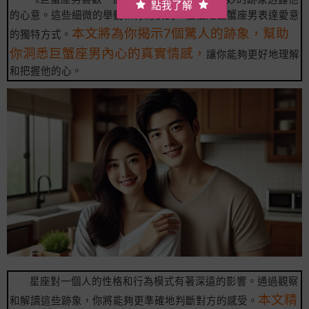
點我了解
的心意。這些細微的舉動和行為模式，往往是巨蟹座男表達愛意
本文將為你揭示7個驚人的跡象，幫助
的獨特方式。
你洞悉巨蟹座男內心的真實情感，
讓你能夠更好地理解
和把握他的心。
星座對一個人的性格和行為模式有著深遠的影響。通過觀察
本文精
和解讀這些跡象，你將能夠更準確地判斷對方的感受。