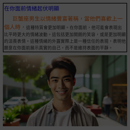
在你面前情緒起伏明顯
巨蟹座男生以情緒豐富著稱，當他們喜歡上一
個人時，
這種特質會更加明顯。在你面前，他可能會表現出
比平時更大的情緒波動。這包括更加開朗的笑容，或是更加明顯
的沮喪表情。這種情緒的外露實際上是一種信任的表現，表明他
願意在你面前展示真實的自己，而不是維持表面的平靜。