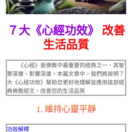
７大《心經功效》
改善
生活品質
《心經》是佛教中最重要的經典之一，其智
慧深邃，影響深遠。本篇文章中，我們將說明７
大《心經功效》幫助您更好地理解並應用這部經
典佛教經文，改善您的生活品質
1. 維持心靈平靜
功效解釋