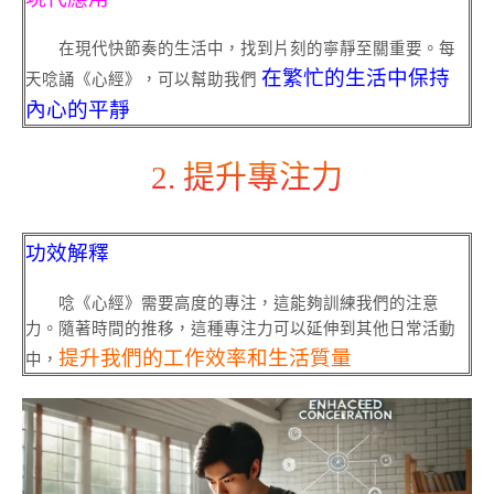
在現代快節奏的生活中，找到片刻的寧靜至關重要。每
在繁忙的生活中保持
天唸誦《心經》，可以幫助我們
內心的平靜
2. 提升專注力
功效解釋
唸《心經》需要高度的專注，這能夠訓練我們的注意
力。隨著時間的推移，這種專注力可以延伸到其他日常活動
提升我們的工作效率和生活質量
中，