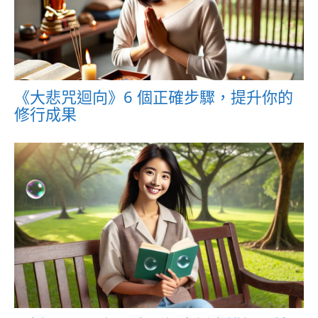
《大悲咒迴向》6 個正確步驟，提升你的
修行成果