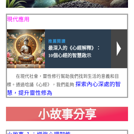
現代應用
推薦閱讀
最深入的《心經解釋》：
10個心經的智慧啟示
在現代社會，靈性修行幫助我們找到生活的意義和目
探索內心深處的智
標。通過唸誦《心經》，我們能夠
慧，提升靈性修為
小故事分享