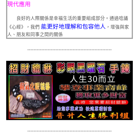
現代應用
良好的人際關係是幸福生活的重要組成部分。通過唸誦
能更好地理解和包容他人
《心經》，我們
，增強與家
人、朋友和同事之間的關係