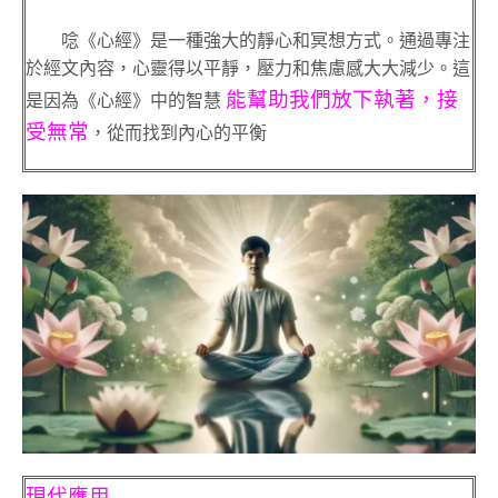
唸《心經》是一種強大的靜心和冥想方式。通過專注
於經文內容，心靈得以平靜，壓力和焦慮感大大減少。這
能幫助我們放下執著，接
是因為《心經》中的智慧
受無常
，從而找到內心的平衡
現代應用