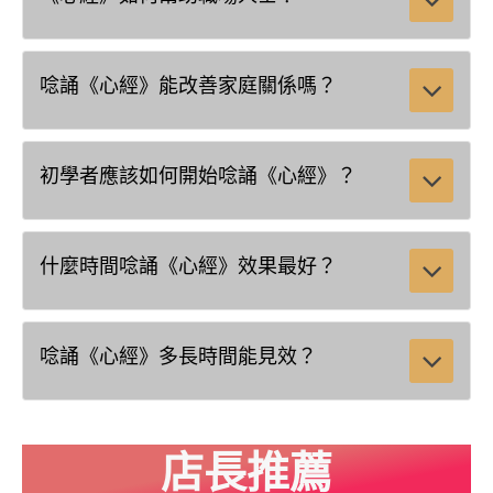
唸誦《心經》能改善家庭關係嗎？
初學者應該如何開始唸誦《心經》？
什麼時間唸誦《心經》效果最好？
唸誦《心經》多長時間能見效？
店長推薦