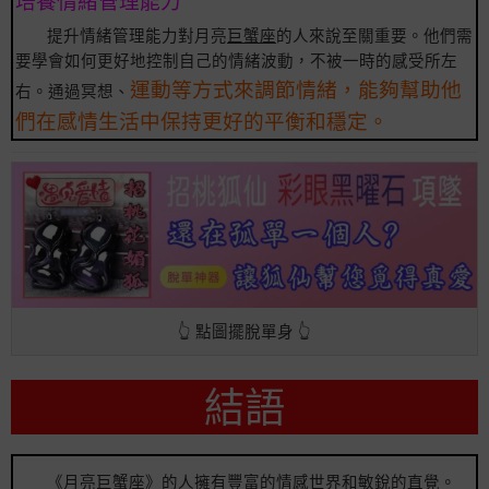
培養情緒管理能力
提升情緒管理能力對月亮
巨蟹座
的人來說至關重要。他們需
要學會如何更好地控制自己的情緒波動，不被一時的感受所左
運動等方式來調節情緒，能夠幫助他
右。通過冥想、
們在感情生活中保持更好的平衡和穩定。
👆 點圖擺脫單身 👆
結語
《月亮
巨蟹座
》的人擁有豐富的情感世界和敏銳的直覺。