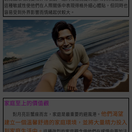
這種敏感性使他們在人際關係中表現得格外細心體貼，但同時也
容易受到外界影響而情緒起伏較大。
家庭至上的價值觀
他們渴望
對月亮巨蟹座而言，家庭是最重要的避風港。
建立一個溫馨舒適的家庭環境，並將大量精力投入
到家庭生活中。
這種強烈的家庭觀念使他們在感情中更加注