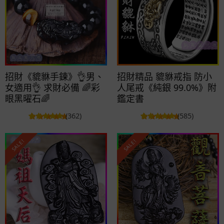
招財《貔貅手鍊》👌男、
招財精品 貔貅戒指 防小
女適用👌 求財必備 🌈彩
人尾戒《純銀 99.0%》附
眼黑曜石🌈
鑑定書
(362)
(585)
SALE!
SALE!