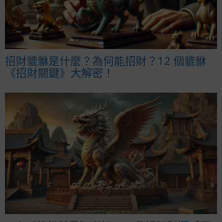
招財貔貅是什麼？為何能招財？12 個貔貅
《招財關鍵》大解密！