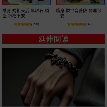
護身 媽祖天后 黑曜石 項
護身 觀世音菩薩 開運保
墜 祈福平安
平安
(298)
(240)
延伸閱讀