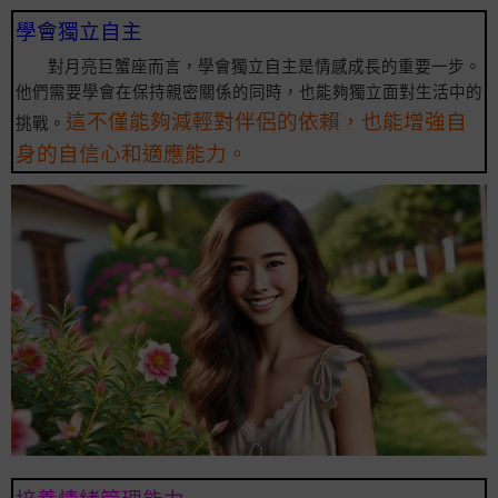
學會獨立自主
對月亮巨蟹座而言，學會獨立自主是情感成長的重要一步。
他們需要學會在保持親密關係的同時，也能夠獨立面對生活中的
這不僅能夠減輕對伴侶的依賴，也能增強自
挑戰。
身的自信心和適應能力。