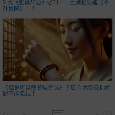
9 大《貔貅禁忌》必知，一旦觸犯財運【不
升反降】！！
《貔貅可以戴著睡覺嗎》？這 6 大危險你絕
對不能忽視！