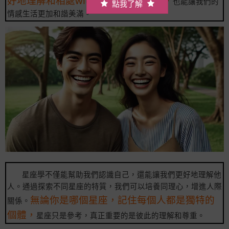
好地理解和相處with月亮巨蟹座的人，
也能讓我們的
點我了解
情感生活更加和諧美滿。
星座學不僅能幫助我們認識自己，還能讓我們更好地理解他
人。通過探索不同星座的特質，我們可以培養同理心，增進人際
無論你是哪個星座，記住每個人都是獨特的
關係。
個體，
星座只是參考，真正重要的是彼此的理解和尊重。