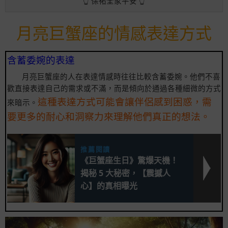
👆 保祐全家平安 👆
月亮巨蟹座的情感表達方式
含蓄委婉的表達
月亮巨蟹座的人在表達情感時往往比較含蓄委婉。他們不喜
歡直接表達自己的需求或不滿，而是傾向於通過各種細微的方式
這種表達方式可能會讓伴侶感到困惑，需
來暗示。
要更多的耐心和洞察力來理解他們真正的想法。
推薦閱讀
《巨蟹座生日》驚爆天機！
揭秘 5 大秘密，【震撼人
心】的真相曝光