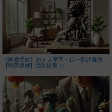
《貔貅擺放》的 5 大雷區，踩一個就讓你
【財運遠離】損失慘重！!