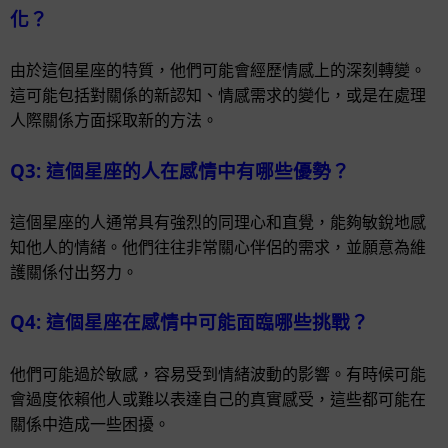
化？
由於這個星座的特質，他們可能會經歷情感上的深刻轉變。
這可能包括對關係的新認知、情感需求的變化，或是在處理
人際關係方面採取新的方法。
Q3: 這個星座的人在感情中有哪些優勢？
這個星座的人通常具有強烈的同理心和直覺，能夠敏銳地感
知他人的情緒。他們往往非常關心伴侶的需求，並願意為維
護關係付出努力。
Q4: 這個星座在感情中可能面臨哪些挑戰？
他們可能過於敏感，容易受到情緒波動的影響。有時候可能
會過度依賴他人或難以表達自己的真實感受，這些都可能在
關係中造成一些困擾。