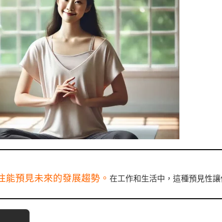
往能預見未來的發展趨勢。
在工作和生活中，這種預見性讓