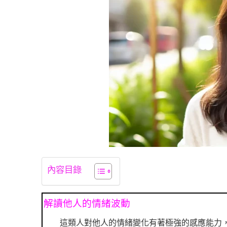
內容目錄
解讀他人的情緒波動
這類人對他人的情緒變化有著極強的感應能力