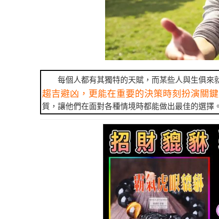
每個人都有其獨特的天賦，而某些人與生俱來
趨吉避凶，更能在重要的決策時刻扮演關鍵
質，讓他們在面對各種情境時都能做出最佳的選擇