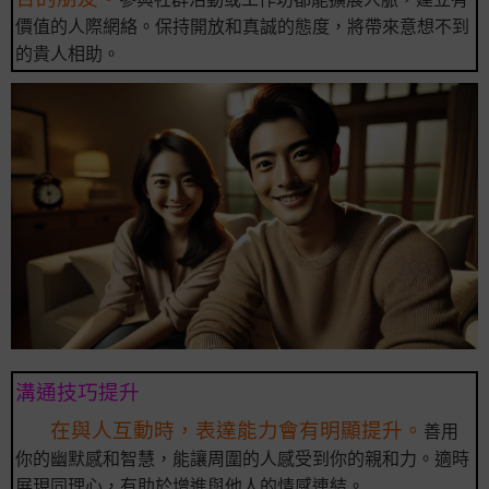
價值的人際網絡。保持開放和真誠的態度，將帶來意想不到
的貴人相助。
溝通技巧提升
在與人互動時，表達能力會有明顯提升。
善用
你的幽默感和智慧，能讓周圍的人感受到你的親和力。適時
展現同理心，有助於增進與他人的情感連結。