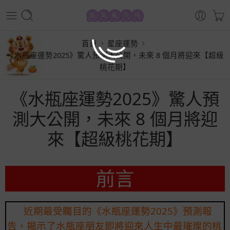
首頁
星座運勢
《水瓶座運勢2025》驚人預測大公開，未來 8 個月將迎來【超級
桃花期】
《水瓶座運勢2025》驚人預
測大公開，未來 8 個月將迎
來【超級桃花期】
前言
近期最受矚目的《水瓶座運勢2025》預測報
告，揭示了水瓶座朋友即將迎來人生中最璀璨的桃