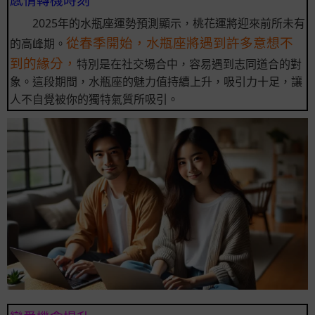
2025年的水瓶座運勢預測顯示，桃花運將迎來前所未有
從春季開始，水瓶座將遇到許多意想不
的高峰期。
到的緣分，
特別是在社交場合中，容易遇到志同道合的對
象。這段期間，水瓶座的魅力值持續上升，吸引力十足，讓
人不自覺被你的獨特氣質所吸引。