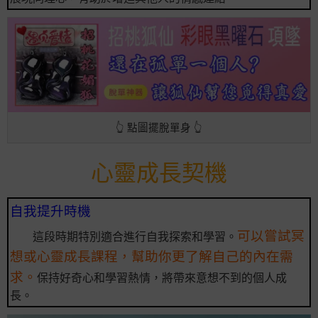
👆 點圖擺脫單身 👆
心靈成長契機
自我提升時機
可以嘗試冥
這段時期特別適合進行自我探索和學習。
想或心靈成長課程，幫助你更了解自己的內在需
求。
保持好奇心和學習熱情，將帶來意想不到的個人成
長。