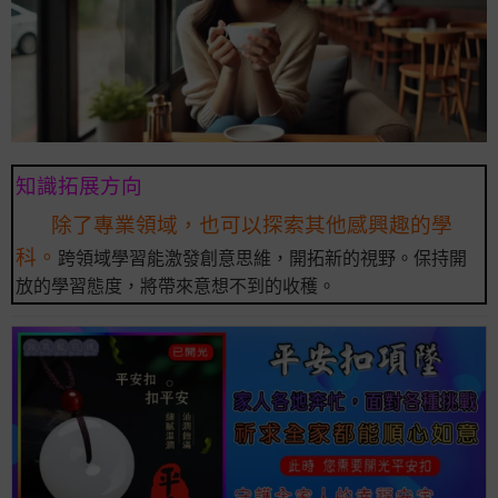
知識拓展方向
除了專業領域，也可以探索其他感興趣的學
科。
跨領域學習能激發創意思維，開拓新的視野。保持開
放的學習態度，將帶來意想不到的收穫。