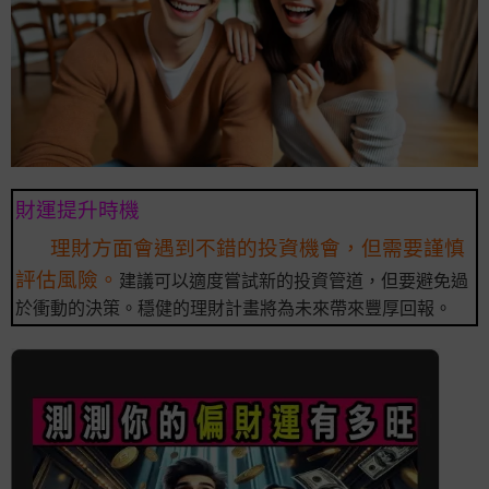
財運提升時機
理財方面會遇到不錯的投資機會，但需要謹慎
評估風險。
建議可以適度嘗試新的投資管道，但要避免過
於衝動的決策。穩健的理財計畫將為未來帶來豐厚回報。