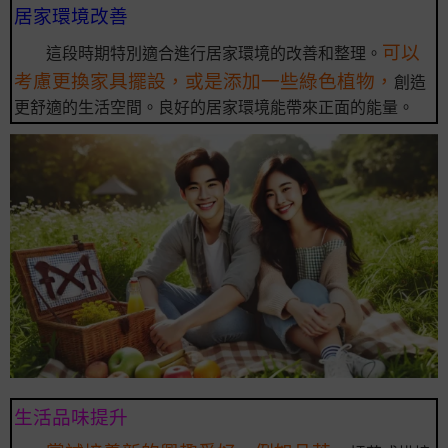
居家環境改善
可以
這段時期特別適合進行居家環境的改善和整理。
考慮更換家具擺設，或是添加一些綠色植物，
創造
更舒適的生活空間。良好的居家環境能帶來正面的能量。
生活品味提升