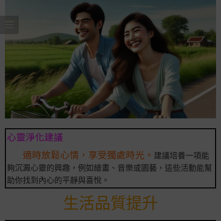
心靈淨化建議
適時放鬆心情，享受獨處時光。
建議培養一項能
夠沉澱心靈的興趣，例如繪畫、音樂或園藝，這些活動能幫
助你找到內心的平靜與喜悅。
生活品質提升