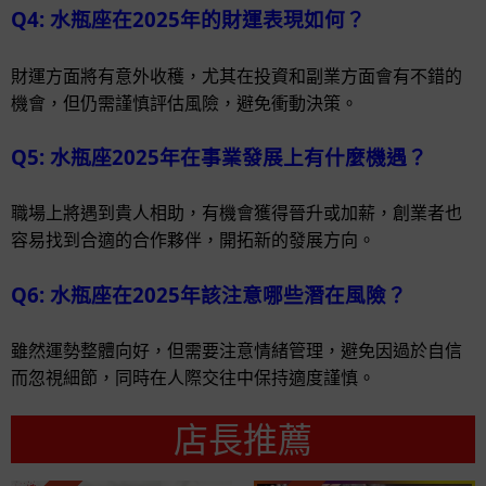
Q4: 水瓶座在2025年的財運表現如何？
財運方面將有意外收穫，尤其在投資和副業方面會有不錯的
機會，但仍需謹慎評估風險，避免衝動決策。
Q5: 水瓶座2025年在事業發展上有什麼機遇？
職場上將遇到貴人相助，有機會獲得晉升或加薪，創業者也
容易找到合適的合作夥伴，開拓新的發展方向。
Q6: 水瓶座在2025年該注意哪些潛在風險？
雖然運勢整體向好，但需要注意情緒管理，避免因過於自信
而忽視細節，同時在人際交往中保持適度謹慎。
店長推薦