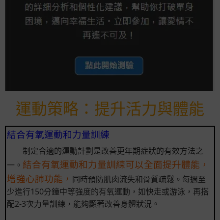
運動策略：提升活力與體能
結合有氧運動和力量訓練
制定合適的運動計劃是改善更年期症狀的有效方法之
結合有氧運動和力量訓練可以全面提升體能，
一。
增強心肺功能，
同時預防肌肉流失和骨質疏鬆。每週至
少進行150分鐘中等強度的有氧運動，如快走或游泳，再搭
配2-3次力量訓練，能夠顯著改善身體狀況。