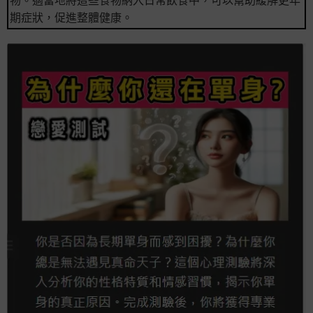
物。適當地將這些食物納入日常飲食中，可以幫助緩解更年
期症狀，促進整體健康。