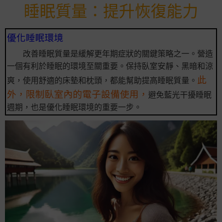
睡眠質量：提升恢復能力
優化睡眠環境
改善睡眠質量是緩解更年期症狀的關鍵策略之一。營造
一個有利於睡眠的環境至關重要。保持臥室安靜、黑暗和涼
此
爽，使用舒適的床墊和枕頭，都能幫助提高睡眠質量。
外，限制臥室內的電子設備使用，
避免藍光干擾睡眠
週期，也是優化睡眠環境的重要一步。