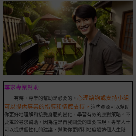
尋求專業幫助
心理諮詢或支持小組
有時，專業的幫助是必要的。
可以提供專業的指導和情感支持。
這些資源可以幫助
你更好地理解和接受身體的變化，學習有效的應對策略。不
要羞於尋求幫助，因為這是自我關愛的重要表現。專業人士
可以提供個性化的建議，幫助你更順利地度過這個人生階