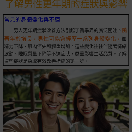
了解男性更年期的症狀與影響
常見的身體變化與不適
隨
男人更年期症狀改善方法引起了醫學界的廣泛關注。
著年齡增長，男性可能會經歷一系列身體變化，
如
精力下降、肌肉流失和體重增加。這些變化往往伴隨著情緒
波動、睡眠質量下降等不適症狀，嚴重影響生活品質。了解
這些症狀是採取有效改善措施的第一步。