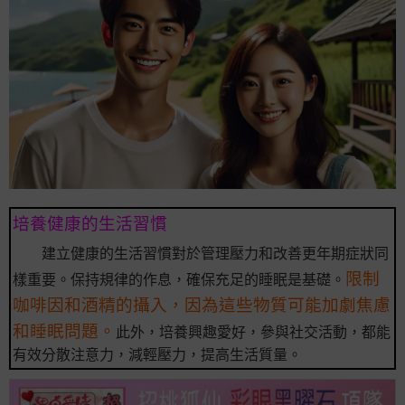
培養健康的生活習慣
建立健康的生活習慣對於管理壓力和改善更年期症狀同
限制
樣重要。保持規律的作息，確保充足的睡眠是基礎。
咖啡因和酒精的攝入，因為這些物質可能加劇焦慮
和睡眠問題。
此外，培養興趣愛好，參與社交活動，都能
有效分散注意力，減輕壓力，提高生活質量。