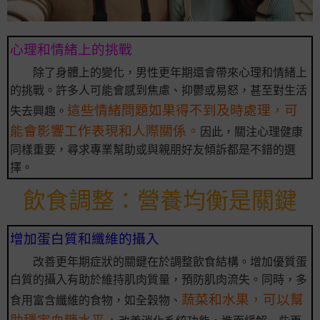
心理和情緒上的挑戰
除了身體上的變化，男性更年期還會帶來心理和情緒上
的挑戰。許多人可能會感到焦慮、抑鬱或易怒，甚至對生活
這些情緒問題如果得不到及時處理，可
失去興趣。
能會影響工作表現和人際關係。
因此，關注心理健康
同樣重要，尋求專業幫助或與親朋好友傾訴都是不錯的選
擇。
飲食調整：營養均衡是關鍵
增加蛋白質和纖維的攝入
改善更年期症狀的關鍵在於調整飲食結構。增加優質蛋
白質的攝入有助於維持肌肉質量，預防肌肉流失。同時，多
蔬菜和水果，可以幫
食用富含纖維的食物，如全穀物、
助穩定血糖水平，