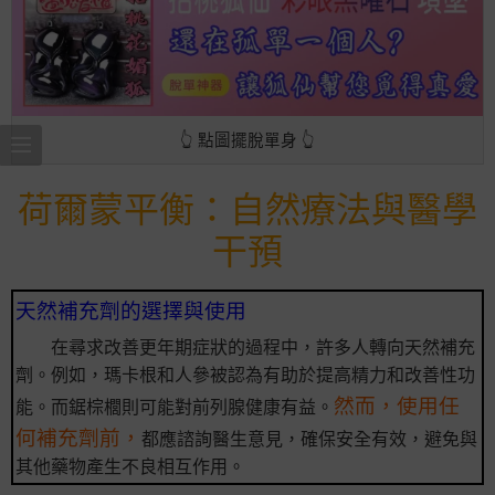
👆 點圖擺脫單身 👆
荷爾蒙平衡：自然療法與醫學
干預
天然補充劑的選擇與使用
在尋求改善更年期症狀的過程中，許多人轉向天然補充
劑。例如，瑪卡根和人參被認為有助於提高精力和改善性功
然而，使用任
能。而鋸棕櫚則可能對前列腺健康有益。
何補充劑前，
都應諮詢醫生意見，確保安全有效，避免與
其他藥物產生不良相互作用。