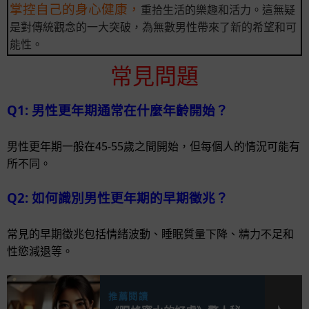
掌控自己的身心健康，
重拾生活的樂趣和活力。這無疑
是對傳統觀念的一大突破，為無數男性帶來了新的希望和可
能性。
常見問題
Q1: 男性更年期通常在什麼年齡開始？
男性更年期一般在45-55歲之間開始，但每個人的情況可能有
所不同。
Q2: 如何識別男性更年期的早期徵兆？
常見的早期徵兆包括情緒波動、睡眠質量下降、精力不足和
性慾減退等。
推薦閱讀