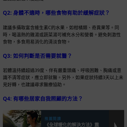
Q2: 身體不適時，哪些食物有助於緩解症狀？
建議多攝取富含維生素C的水果，如柑橘類、奇異果等。同
時，喝溫熱的雞湯或蔬菜湯可補充水分和營養。避免刺激性
食物，多食用易消化的清淡食物。
Q3: 如何判斷是否需要就醫？
若體溫持續超過39度、伴有嚴重頭痛、呼吸困難、胸痛或意
識不清等症狀，應立即就醫。另外，如果症狀持續3天以上未
見好轉，也建議尋求醫療協助。
Q4: 有哪些居家自我照顧的方法？
推薦閱讀
《全球暖化的解決方法》震