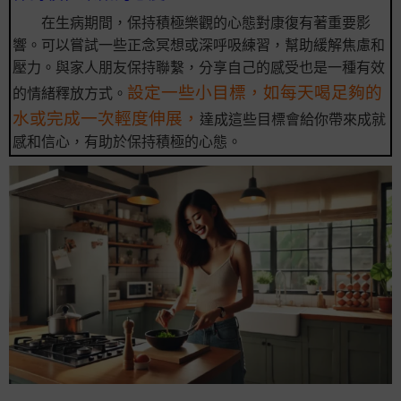
在生病期間，保持積極樂觀的心態對康復有著重要影
響。可以嘗試一些正念冥想或深呼吸練習，幫助緩解焦慮和
壓力。與家人朋友保持聯繫，分享自己的感受也是一種有效
設定一些小目標，如每天喝足夠的
的情緒釋放方式。
水或完成一次輕度伸展，
達成這些目標會給你帶來成就
感和信心，有助於保持積極的心態。