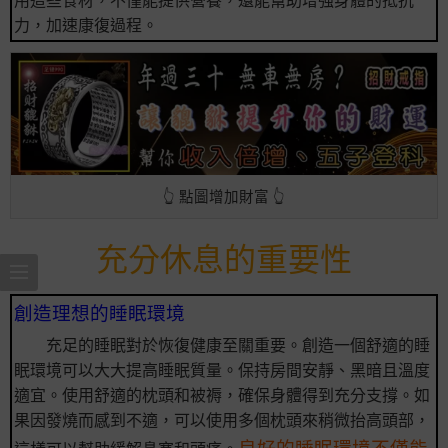
力，加速康復過程。
👆 點圖增加財富 👆
充分休息的重要性
創造理想的睡眠環境
充足的睡眠對於恢復健康至關重要。創造一個舒適的睡
眠環境可以大大提高睡眠質量。保持房間安靜、黑暗且溫度
適宜。使用舒適的枕頭和被褥，確保身體得到充分支撐。如
果因發燒而感到不適，可以使用多個枕頭來稍微抬高頭部，
良好的睡眠環境不僅能