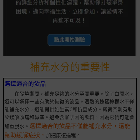
補充水分的重要性
選擇適合的飲品
在發燒期間，補充足夠的水分至關重要。除了白開水，
還可以選擇一些有助於恢復的飲品。溫熱的蜂蜜檸檬水不僅
能補充水分，還能提供維生素C和抗菌成分。薄荷茶則有助
於緩解頭痛和鼻塞。避免含咖啡因的飲料，因為它們可能會
選擇適合的飲品不僅能補充水分，還能
加重脫水。
幫助緩解症狀，
加速康復過程。