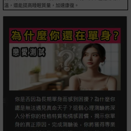
溫，還能提高睡眠質量，加速康復。