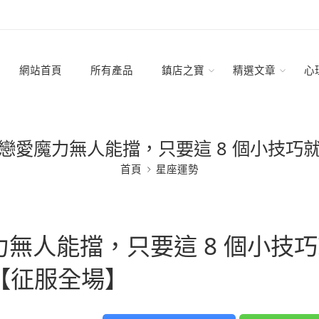
網站首頁
所有產品
鎮店之寶
精選文章
心
戀愛魔力無人能擋，只要這 8 個小技巧
首頁
星座運勢
無人能擋，只要這 8 個小技巧
【征服全場】