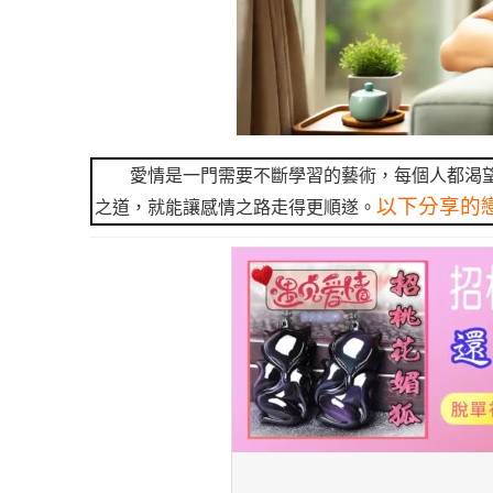
愛情是一門需要不斷學習的藝術，每個人都渴
以下分享的
之道，就能讓感情之路走得更順遂。