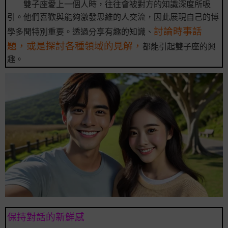
雙子座愛上一個人時，往往會被對方的知識深度所吸
引。他們喜歡與能夠激發思維的人交流，因此展現自己的博
討論時事話
學多聞特別重要。透過分享有趣的知識、
題，或是探討各種領域的見解，
都能引起雙子座的興
趣。
保持對話的新鮮感