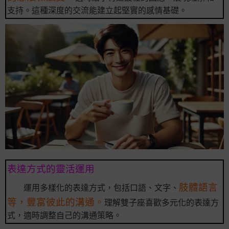
支持。這種深度的交流能建立起堅實的感情基礎。
表達方式的靈活運用
肢體語言
運用多樣化的表達方式，包括口語、文字、
等，豐富彼此的溝通。
理解雙子座喜歡多元化的表達方
式，適時調整自己的溝通策略。