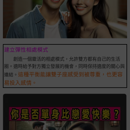
建立彈性相處模式
創造一個靈活的相處模式，允許雙方都有自己的生活
圈。適時給予對方獨立發展的機會，同時保持適度的關心與
這種平衡能讓雙子座感受到被尊重，也更容
連結。
易投入感情。