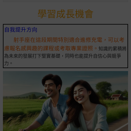
學習成長機會
自我提升方向
射手座在這段期間特別適合進修充電，可以考
慮報名感興趣的課程或考取專業證照。
知識的累積將
為未來的發展打下堅實基礎，同時也能提升自信心與競爭
力。