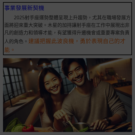
事業發展新契機
2025射手座運勢整體呈現上升趨勢，尤其在職場發展方
面將迎來重大突破。木星的加持讓射手座在工作中展現出非
凡的創造力和領導才能，有望獲得升遷機會或重要專案負責
建議把握此波良機，勇於表現自己的才
人的角色。
能。