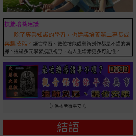
技能培養建議
除了專業知識的學習，也建議培養第二專長或
興趣技能。
語言學習、數位技能或藝術創作都是不錯的選
擇。透過多元學習擴展視野，為人生增添更多可能性。
👆 保祐諸事平安 👆
結語