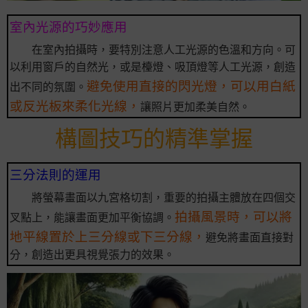
室內光源的巧妙應用
在室內拍攝時，要特別注意人工光源的色溫和方向。可
以利用窗戶的自然光，或是檯燈、吸頂燈等人工光源，創造
避免使用直接的閃光燈，可以用白紙
出不同的氛圍。
或反光板來柔化光線，
讓照片更加柔美自然。
構圖技巧的精準掌握
三分法則的運用
將螢幕畫面以九宮格切割，重要的拍攝主體放在四個交
拍攝風景時，可以將
叉點上，能讓畫面更加平衡協調。
地平線置於上三分線或下三分線，
避免將畫面直接對
分，創造出更具視覺張力的效果。