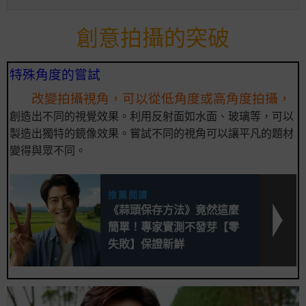
創意拍攝的突破
特殊角度的嘗試
改變拍攝視角，可以從低角度或高角度拍攝，
創造出不同的視覺效果。利用反射面如水面、玻璃等，可以
製造出獨特的鏡像效果。嘗試不同的視角可以讓平凡的題材
變得與眾不同。
推薦閱讀
《蒜頭保存方法》竟然這麼
簡單！專家實測不發芽【零
失敗】保證新鮮