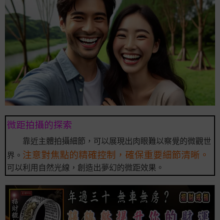
微距拍攝的探索
靠近主體拍攝細節，可以展現出肉眼難以察覺的微觀世
注意對焦點的精確控制，確保重要細節清晰。
界。
可以利用自然光線，創造出夢幻的微距效果。