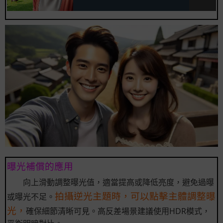
曝光補償的應用
向上滑動調整曝光值，適當提高或降低亮度，避免過曝
拍攝逆光主題時，可以點擊主體調整曝
或曝光不足。
光，
確保細節清晰可見。高反差場景建議使用HDR模式，