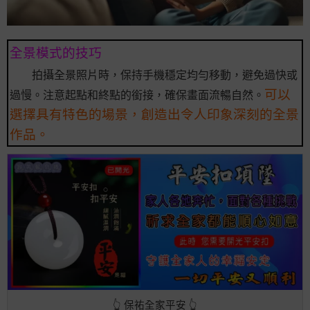
全景模式的技巧
拍攝全景照片時，保持手機穩定均勻移動，避免過快或
可以
過慢。注意起點和終點的銜接，確保畫面流暢自然。
選擇具有特色的場景，創造出令人印象深刻的全景
作品。
👆 保祐全家平安 👆