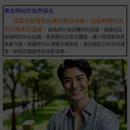
黃金時段的自然採光
清晨和黃昏是拍攝的最佳時機，這段時間的自
然光線柔和溫暖，
能為照片增添獨特的氛圍。建議在這
兩個時段外出拍攝，善用側光打造立體感，讓人物或景物更
具層次感。拍攝時可以調整手機角度，讓光線從不同方向灑
落，創造出戲劇性的光影效果。