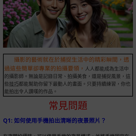
攝影的藝術就在於捕捉生活中的精彩瞬間，透
過這些簡單卻專業的拍攝要領，
人人都能成為生活中
的攝影師。無論是記錄日常、拍攝美食，還是捕捉風景，這
些
技巧
都能幫助你留下最動人的畫面。只要持續練習，你也
能拍出令人讚嘆的作品。
常見問題
Q1: 如何使用手機拍出清晰的夜景照片？