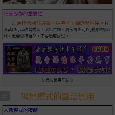
細節修飾的重要性
注意修剪照片邊緣，調整水平線的傾斜度。
適
度裁切可以改善構圖，突出主題。局部調整可以強調重點區
域，但要保持自然，不要過度處理。
👆 保祐諸事平安 👆
場景模式的靈活運用
人像模式的精髓