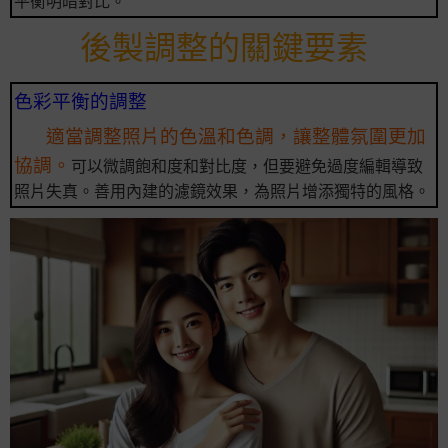
平衡明暗對比。
後製調整的關鍵要素
色彩平衡的調整
適當調整照片的色溫和色調，讓整體氛圍更加
協調。
可以微調飽和度和對比度，但要避免過度編輯導致
照片失真。善用內建的濾鏡效果，為照片增添獨特的風格。