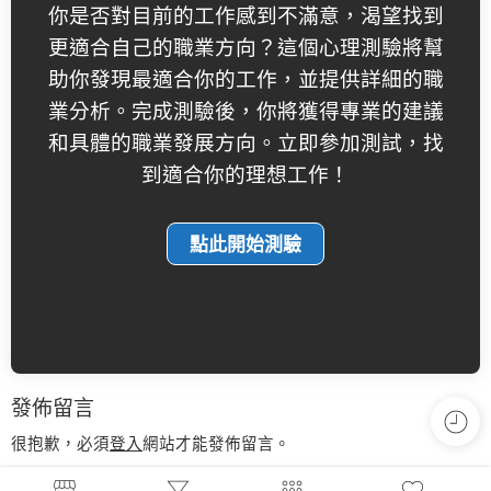
你是否對目前的工作感到不滿意，渴望找到
更適合自己的職業方向？這個心理測驗將幫
助你發現最適合你的工作，並提供詳細的職
業分析。完成測驗後，你將獲得專業的建議
和具體的職業發展方向。立即參加測試，找
到適合你的理想工作！
發佈留言
很抱歉，必須
登入
網站才能發佈留言。