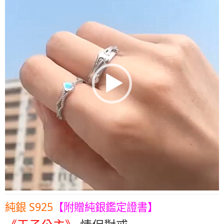
純銀 S925
【附贈純銀鑑定證書】