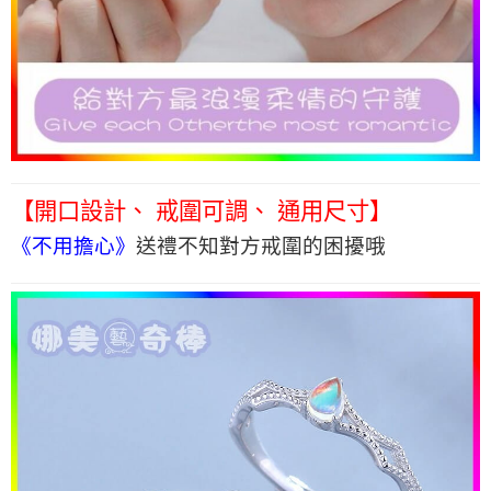
【開口設計、 戒圍可調、 通用尺寸】
《不用擔心》
送禮不知對方戒圍的困擾哦