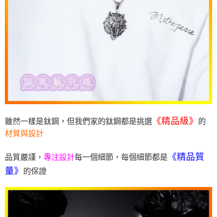
《精品級》
雖然一樣是鈦鋼，但我們家的鈦鋼都是挑選
的
材質與設計
《精品質
品質嚴謹，
專注設計
每一個細節，每個細節都是
量》
的保證