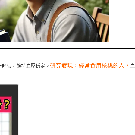
研究發現，經常食用核桃的人，
管舒張，維持血壓穩定。
血