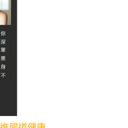
進腸道健康