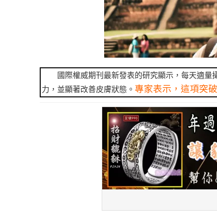
國際權威期刊最新發表的研究顯示，每天適量
專家表示，這項突
力，並顯著改善皮膚狀態。