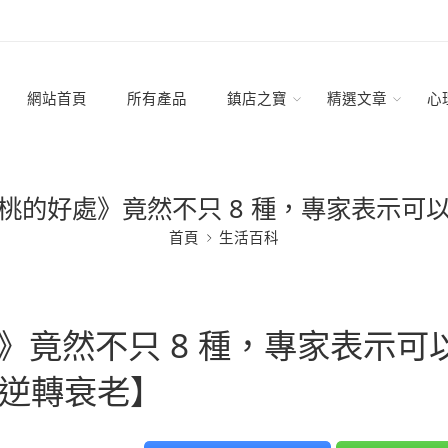
網站首頁
所有產品
鎮店之寶
精選文章
心
桃的好處》竟然不只 8 種，專家表示可
首頁
生活百科
》竟然不只 8 種，專家表示可
逆轉衰老】