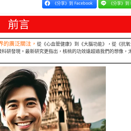
《分享》到 Facebook
《分享》到 L
前言
界的廣泛關注，
從《心血管健康》到《大腦功能》，從《抗氧
被科研發現。最新研究更指出，核桃的功效遠超過我們的想像，