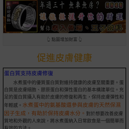
👆 點圖增加財富 👆
促進皮膚健康
蛋白質支持皮膚修復
水煮蛋中的優質蛋白質對維持健康的皮膚至關重要。蛋
白質是皮膚細胞、膠原蛋白和彈性蛋白的基本構建單位。充
足的蛋白質攝入有助於皮膚的修復和再生，保持皮膚彈性和
水煮蛋中的氨基酸還參與皮膚的天然保濕
年輕感。
因子生成，有助於保持皮膚水分。
對於想要改善皮膚
質地和外觀的人來說，將水煮蛋納入日常飲食是一個簡單而
有效的方法。