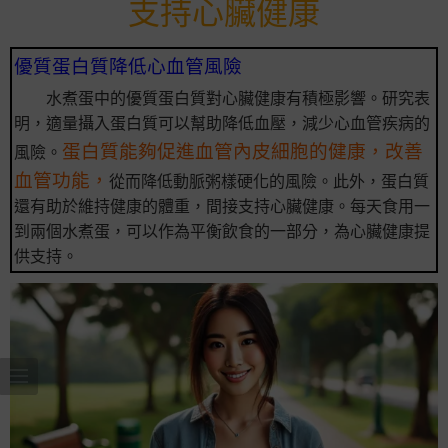
支持心臟健康
優質蛋白質降低心血管風險
水煮蛋中的優質蛋白質對心臟健康有積極影響。研究表
明，適量攝入蛋白質可以幫助降低血壓，減少心血管疾病的
蛋白質能夠促進血管內皮細胞的健康，改善
風險。
血管功能，
從而降低動脈粥樣硬化的風險。此外，蛋白質
還有助於維持健康的體重，間接支持心臟健康。每天食用一
到兩個水煮蛋，可以作為平衡飲食的一部分，為心臟健康提
供支持。