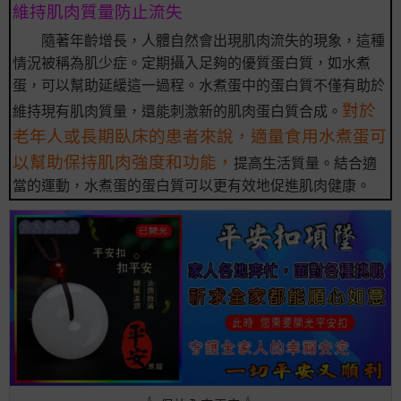
維持肌肉質量防止流失
隨著年齡增長，人體自然會出現肌肉流失的現象，這種
情況被稱為肌少症。定期攝入足夠的優質蛋白質，如水煮
蛋，可以幫助延緩這一過程。水煮蛋中的蛋白質不僅有助於
對於
維持現有肌肉質量，還能刺激新的肌肉蛋白質合成。
老年人或長期臥床的患者來說，適量食用水煮蛋可
以幫助保持肌肉強度和功能，
提高生活質量。結合適
當的運動，水煮蛋的蛋白質可以更有效地促進肌肉健康。