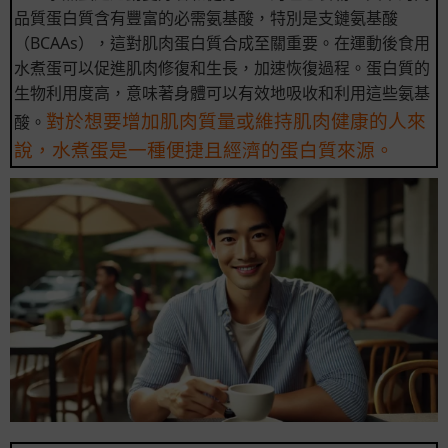
品質蛋白質含有豐富的必需氨基酸，特別是支鏈氨基酸
（BCAAs），這對肌肉蛋白質合成至關重要。在運動後食用
水煮蛋可以促進肌肉修復和生長，加速恢復過程。蛋白質的
生物利用度高，意味著身體可以有效地吸收和利用這些氨基
對於想要增加肌肉質量或維持肌肉健康的人來
酸。
說，水煮蛋是一種便捷且經濟的蛋白質來源。