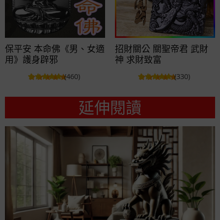
保平安 本命佛《男、女適
招財關公 關聖帝君 武財
用》護身辟邪
神 求財致富
(460)
(330)
延伸閱讀