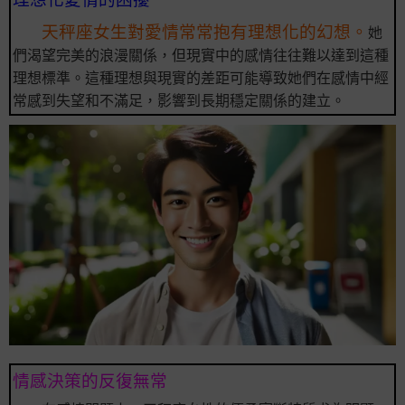
天秤座女生對愛情常常抱有理想化的幻想。
她
們渴望完美的浪漫關係，但現實中的感情往往難以達到這種
理想標準。這種理想與現實的差距可能導致她們在感情中經
常感到失望和不滿足，影響到長期穩定關係的建立。
情感決策的反復無常