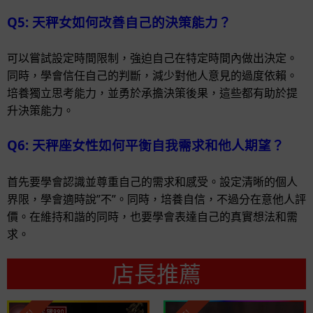
Q5: 天秤女如何改善自己的決策能力？
可以嘗試設定時間限制，強迫自己在特定時間內做出決定。
同時，學會信任自己的判斷，減少對他人意見的過度依賴。
培養獨立思考能力，並勇於承擔決策後果，這些都有助於提
升決策能力。
Q6: 天秤座女性如何平衡自我需求和他人期望？
首先要學會認識並尊重自己的需求和感受。設定清晰的個人
界限，學會適時說”不”。同時，培養自信，不過分在意他人評
價。在維持和諧的同時，也要學會表達自己的真實想法和需
求。
店長推薦