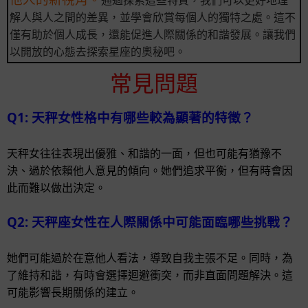
通過探索這些特質，我們可以更好地理
解人與人之間的差異，並學會欣賞每個人的獨特之處。這不
僅有助於個人成長，還能促進人際關係的和諧發展。讓我們
以開放的心態去探索星座的奧秘吧。
常見問題
Q1: 天秤女性格中有哪些較為顯著的特徵？
天秤女往往表現出優雅、和諧的一面，但也可能有猶豫不
決、過於依賴他人意見的傾向。她們追求平衡，但有時會因
此而難以做出決定。
Q2: 天秤座女性在人際關係中可能面臨哪些挑戰？
她們可能過於在意他人看法，導致自我主張不足。同時，為
了維持和諧，有時會選擇迴避衝突，而非直面問題解決。這
可能影響長期關係的建立。