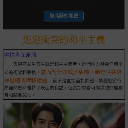
逃避衝突的和平主義
害怕直面矛盾
天秤座女生天生就是和平主義者，她們極力避免任何形
當面對分歧或矛盾時，她們往往選
式的衝突和爭執。
擇退縮或轉移話題，
而不是直接面對問題。這種逃避行
為雖然暫時維持了表面的和諧，但長期來看可能導致問題積
累和關係惡化。