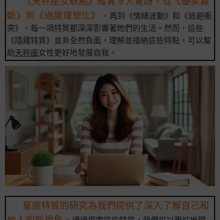
《天秤座女缺點》確實令人驚訝，從《優柔寡
斷》到《過度理想化》，
再到《情緒波動》和《逃避衝
突》，每一項特質都深深影響著她們的生活。然而，這些
《隱藏特質》並非全然負面，理解並接納這些特點，可以幫
助
天秤座
女性更好地發展自我。
星座特質的研究為我們提供了深入了解自己和
他人的新視角。