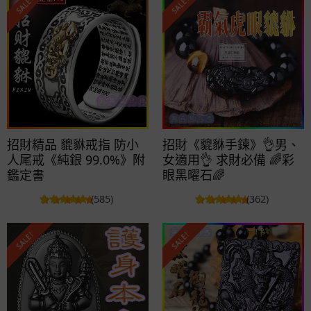
SALE!
SALE!
招財精品 貔貅戒指 防小
招財《貔貅手鍊》👌男、
人尾戒《純銀 99.0%》附
女適用👌 求財必備 🌈彩
鑑定書
眼黑曜石🌈
(585)
(362)
SALE!
SALE!