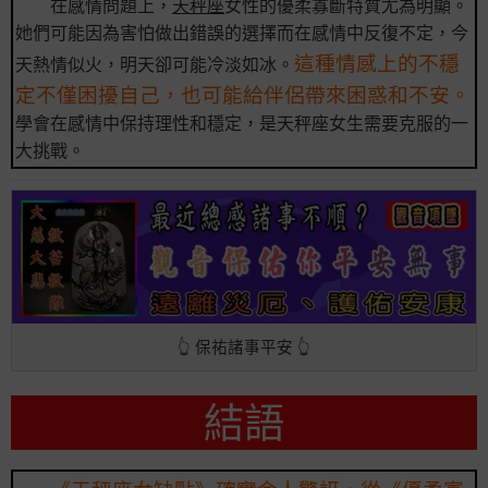
在感情問題上，
天秤座
女性的優柔寡斷特質尤為明顯。
她們可能因為害怕做出錯誤的選擇而在感情中反復不定，今
這種情感上的不穩
天熱情似火，明天卻可能冷淡如冰。
定不僅困擾自己，也可能給伴侶帶來困惑和不安。
學會在感情中保持理性和穩定，是天秤座女生需要克服的一
大挑戰。
👆 保祐諸事平安 👆
結語