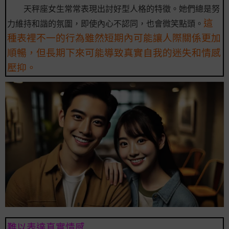
天秤座女生常常表現出討好型人格的特徵。她們總是努
這
力維持和諧的氛圍，即使內心不認同，也會微笑點頭。
種表裡不一的行為雖然短期內可能讓人際關係更加
順暢，但長期下來可能導致真實自我的迷失和情感
壓抑。
難以表達真實情感