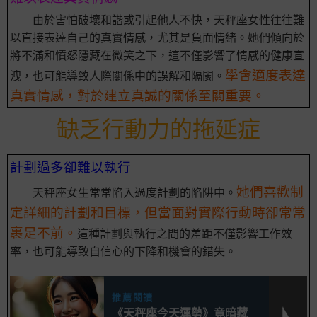
由於害怕破壞和諧或引起他人不快，天秤座女性往往難
以直接表達自己的真實情感，尤其是負面情緒。她們傾向於
將不滿和憤怒隱藏在微笑之下，這不僅影響了情感的健康宣
學會適度表達
洩，也可能導致人際關係中的誤解和隔閡。
真實情感，對於建立真誠的關係至關重要。
缺乏行動力的拖延症
計劃過多卻難以執行
她們喜歡制
天秤座女生常常陷入過度計劃的陷阱中。
定詳細的計劃和目標，但當面對實際行動時卻常常
裹足不前。
這種計劃與執行之間的差距不僅影響工作效
率，也可能導致自信心的下降和機會的錯失。
推薦閱讀
《天秤座今天運勢》竟暗藏