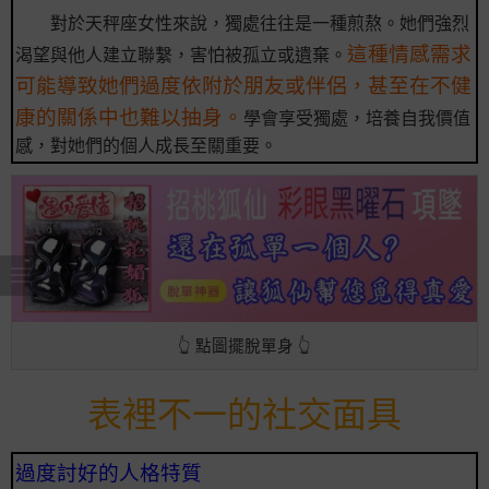
對於天秤座女性來說，獨處往往是一種煎熬。她們強烈
這種情感需求
渴望與他人建立聯繫，害怕被孤立或遺棄。
可能導致她們過度依附於朋友或伴侶，甚至在不健
康的關係中也難以抽身。
學會享受獨處，培養自我價值
感，對她們的個人成長至關重要。
👆 點圖擺脫單身 👆
表裡不一的社交面具
過度討好的人格特質