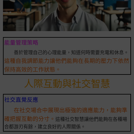
能量管理策略
善於管理自己的心理能量，知道何時需要充電和休息。
這種自我調節能力讓他們能夠在長期的壓力下依然
保持高效的工作狀態。
人際互動與社交智慧
社交直覺反應
在社交場合中展現出極強的適應能力，能夠準
確把握互動的分寸。
這種社交智慧讓他們能夠在各種場
合都游刃有餘，建立良好的人際關係。