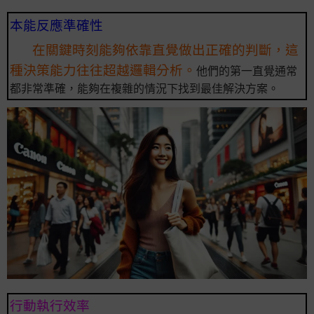
本能反應準確性
在關鍵時刻能夠依靠直覺做出正確的判斷，這
種決策能力往往超越邏輯分析。
他們的第一直覺通常
都非常準確，能夠在複雜的情況下找到最佳解決方案。
行動執行效率