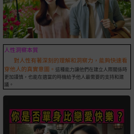
人性洞察本質
對人性有著深刻的理解和洞察力，能夠快速看
穿他人的真實意圖。
這種能力讓他們在建立人際關係時
更加謹慎，也能在適當的時機給予他人最需要的支持和建
議。