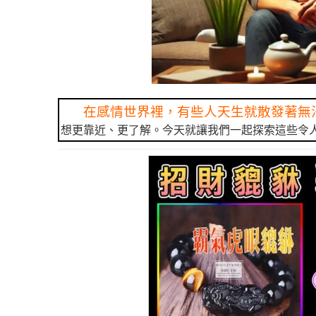
在感情世界裡，有些人天生就散發著無
想更靠近、更了解。今天就讓我們一起探索這些令