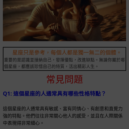
星座只是參考，每個人都是獨一無二的個體。
重要的是認識並接納自己，發揮優點，改進缺點。無論你屬於哪
個星座，都應該珍惜自己的特質，活出精彩人生。
常見問題
Q1: 這個星座的人通常具有哪些性格特點？
這個星座的人通常具有敏感、富有同情心、有創意和直覺力
強的特點。他們往往非常關心他人的感受，並且在人際關係
中表現得非常細心。