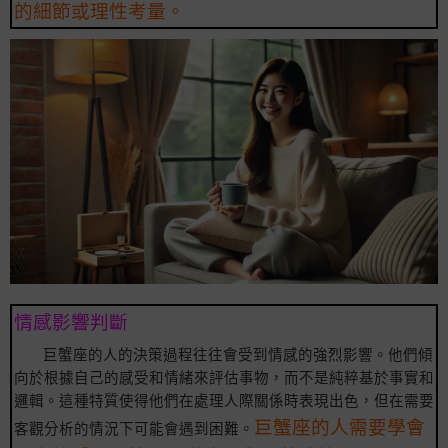
的細節或理性考量。
情感影響判斷
巨蟹座的人的決策過程往往會受到情感的強烈影響。他們傾
向於根據自己的感受和情緒來評估事物，而不是純粹基於事實和
邏輯。這種特質使得他們在處理人際關係時表現出色，但在需要
巨蟹座的人需要學會
客觀分析的情況下可能會遇到困難。