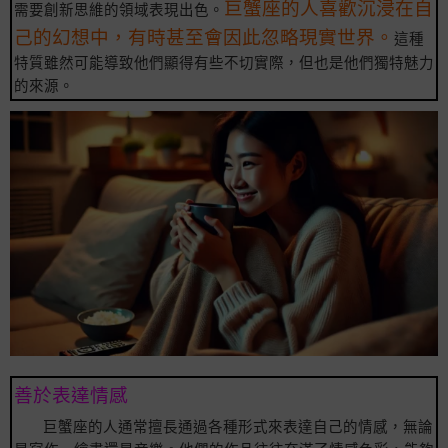
巨蟹座的人喜歡沉浸在自
需要創新思維的領域表現出色。
己的幻想中，有時甚至會因此忽略現實世界。
這種
特質雖然可能導致他們顯得有些不切實際，但也是他們獨特魅力
的來源。
善於表達情感
巨蟹座的人通常擅長通過各種形式來表達自己的情感，無論