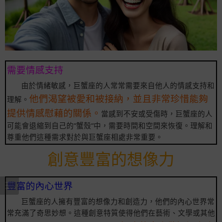
需要情感支持
由於情緒敏感，巨蟹座的人常常需要來自他人的情感支持和
他們渴望被愛和被接納，並且非常珍惜能夠
理解。
提供情感慰藉的關係。
當感到不安或受傷時，巨蟹座的人
可能會退縮到自己的”蟹殼”中，需要時間和空間來恢復。理解和
尊重他們這種需求對於與巨蟹座相處非常重要。
創意豐富的想像力
豐富的內心世界
巨蟹座的人擁有豐富的想像力和創造力，他們的內心世界常
常充滿了奇思妙想。這種創意特質使得他們在藝術、文學或其他