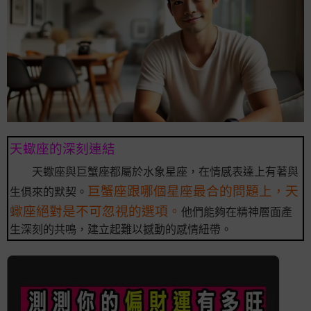
天蠍座的深刻連結
天蠍座與巨蟹座都屬於水象星座，在情感表達上有著與
巨蟹座跟哪個星座最合的問題上，天
生俱來的默契。
蠍座絕對是不可忽視的選項。
他們能夠在精神層面產
生深刻的共鳴，建立起難以撼動的感情紐帶。