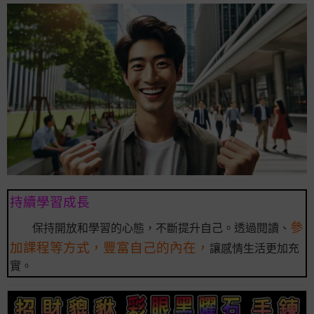
持續學習成長
參
保持開放和學習的心態，不斷提升自己。透過閱讀、
加課程等方式，豐富自己的內在，
讓感情生活更加充
實。