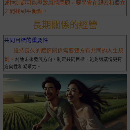
或控制都可能導致感情問題，要學會在親密和獨立
之間找到平衡點。
長期關係的經營
共同目標的重要性
維持長久的感情關係需要雙方有共同的人生規
劃。
討論未來發展方向，制定共同目標，能夠讓感情更有
方向性和凝聚力。