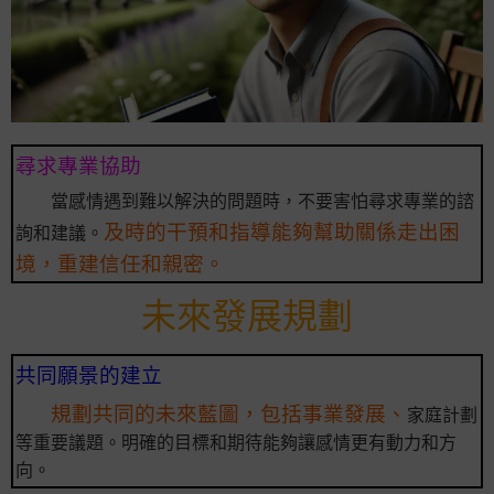
尋求專業協助
當感情遇到難以解決的問題時，不要害怕尋求專業的諮
及時的干預和指導能夠幫助關係走出困
詢和建議。
境，重建信任和親密。
未來發展規劃
共同願景的建立
規劃共同的未來藍圖，包括事業發展、
家庭計劃
等重要議題。明確的目標和期待能夠讓感情更有動力和方
向。