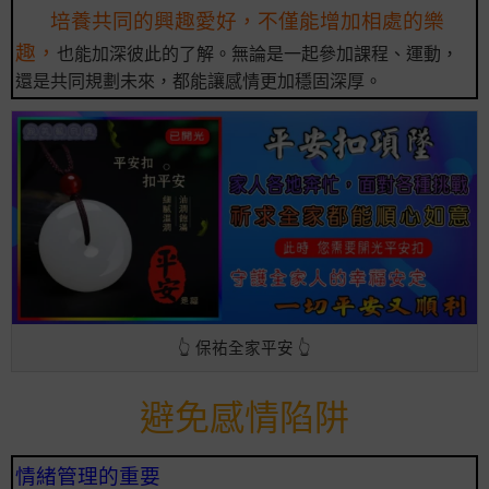
培養共同的興趣愛好，不僅能增加相處的樂
趣，
也能加深彼此的了解。無論是一起參加課程、運動，
還是共同規劃未來，都能讓感情更加穩固深厚。
👆 保祐全家平安 👆
避免感情陷阱
情緒管理的重要