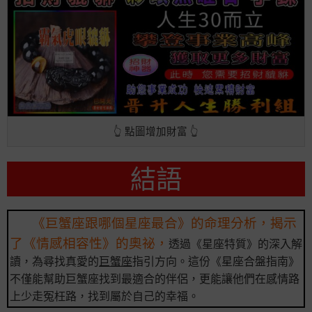
👆 點圖增加財富 👆
結語
《巨蟹座跟哪個星座最合》的命理分析，揭示
了《情感相容性》的奧祕，
透過《星座特質》的深入解
讀，為尋找真愛的
巨蟹座
指引方向。這份《星座合盤指南》
不僅能幫助巨蟹座找到最適合的伴侶，更能讓他們在感情路
上少走冤枉路，找到屬於自己的幸福。