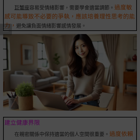
過度敏
巨蟹座
容易受情緒影響，需要學會適當調節。
感可能導致不必要的爭執，應該培養理性思考的能
力，
避免讓負面情緒影響感情發展。
建立健康界限
過度依賴
在親密關係中保持適當的個人空間很重要。