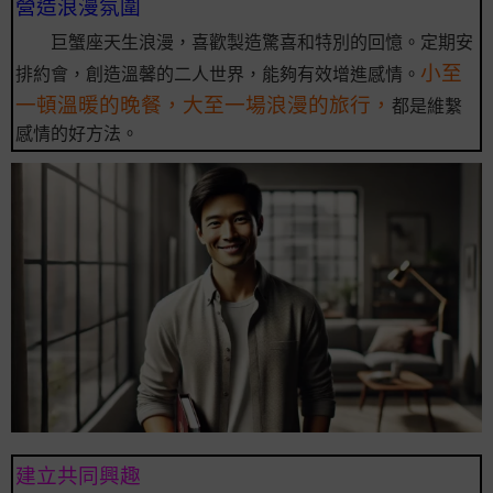
營造浪漫氛圍
巨蟹座天生浪漫，喜歡製造驚喜和特別的回憶。定期安
小至
排約會，創造溫馨的二人世界，能夠有效增進感情。
一頓溫暖的晚餐，大至一場浪漫的旅行，
都是維繫
感情的好方法。
建立共同興趣