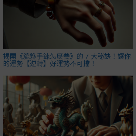
揭開《貔貅手鍊怎麼養》的 7 大秘訣！讓你
的運勢【逆轉】好運勢不可擋！