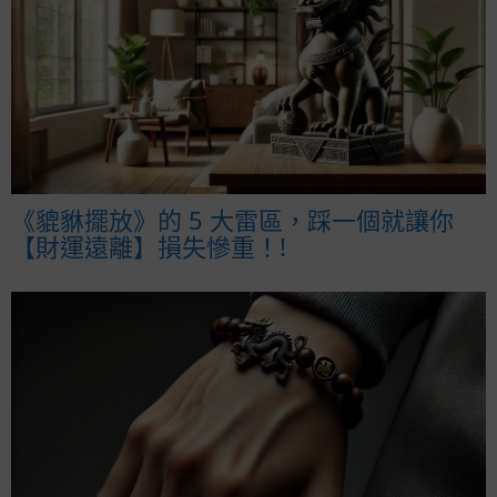
《貔貅擺放》的 5 大雷區，踩一個就讓你
【財運遠離】損失慘重！!