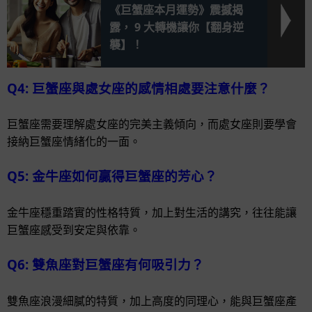
《巨蟹座本月運勢》震撼揭
露， 9 大轉機讓你【翻身逆
襲】！
Q4: 巨蟹座與處女座的感情相處要注意什麼？
巨蟹座需要理解處女座的完美主義傾向，而處女座則要學會
接納巨蟹座情緒化的一面。
Q5: 金牛座如何贏得巨蟹座的芳心？
金牛座穩重踏實的性格特質，加上對生活的講究，往往能讓
巨蟹座感受到安定與依靠。
Q6: 雙魚座對巨蟹座有何吸引力？
雙魚座浪漫細膩的特質，加上高度的同理心，能與巨蟹座產