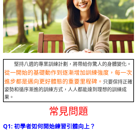
堅持八週的專業訓練計劃，將帶給你驚人的身體變化。
從一開始的基礎動作到逐漸增加訓練強度，每一次
進步都是邁向更好體態的重要里程碑。
只要保持正確
姿勢和循序漸進的訓練方式，人人都能達到理想的訓練成
果。
常見問題
Q1: 初學者如何開始練習引體向上？