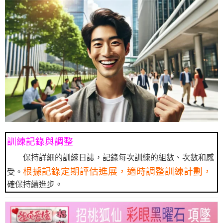
訓練記錄與調整
保持詳細的訓練日誌，記錄每次訓練的組數、次數和感
根據記錄定期評估進展，適時調整訓練計劃，
受。
確保持續進步。