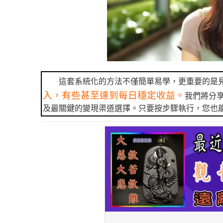
這套系統化的方法不僅簡單易學，更重要的是
入，有些甚至達到每日穩定收益。
我們將分
及最關鍵的變現渠道選擇。只要按步驟執行，您也