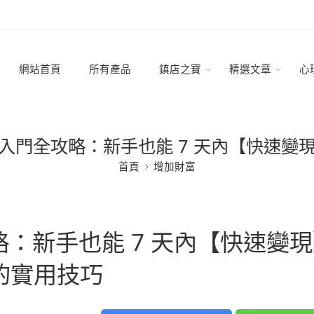
網站首頁
所有產品
鎮店之寶
精選文章
心
入門全攻略：新手也能 7 天內【快速變
首頁
增加財富
：新手也能 7 天內【快速變現
的實用技巧