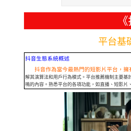
《
平台基
抖音生態系統概述
抖音作為當今最熱門的短影片平台，擁
解其演算法和用戶行為模式。平台推薦機制主要基
鳴的內容。熟悉平台的各項功能，如直播、短影片