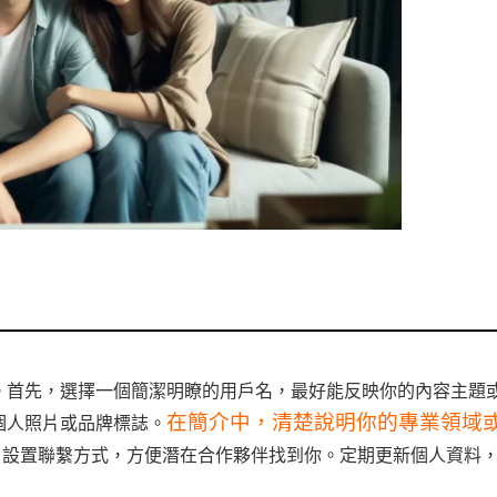
。首先，選擇一個簡潔明瞭的用戶名，最好能反映你的內容主題
在簡介中，清楚說明你的專業領域
個人照片或品牌標誌。
了設置聯繫方式，方便潛在合作夥伴找到你。定期更新個人資料