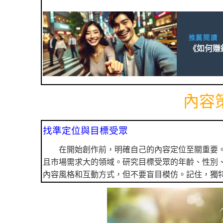
推薦閱讀
《如何賺
內容
找準定位與目標受眾
在開始創作前，明確自己的內容定位至關重要
且市場需求大的領域。研究目標受眾的年齡、性別
內容風格和互動方式，但不要盲目模仿。記住，獨