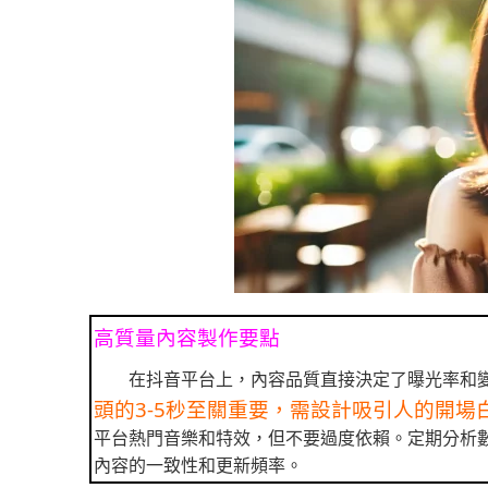
高質量內容製作要點
在抖音平台上，內容品質直接決定了曝光率和
頭的3-5秒至關重要，需設計吸引人的開場
平台熱門音樂和特效，但不要過度依賴。定期分析
內容的一致性和更新頻率。