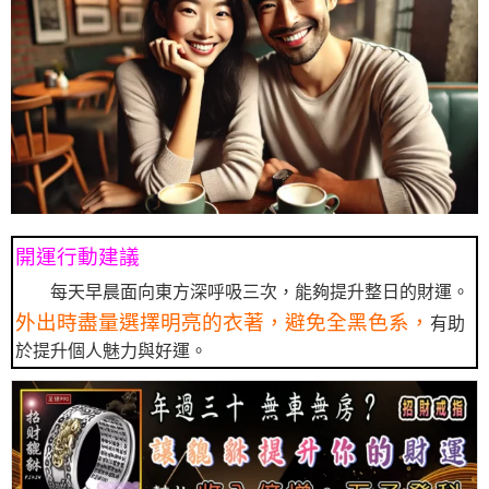
開運行動建議
每天早晨面向東方深呼吸三次，能夠提升整日的財運。
外出時盡量選擇明亮的衣著，避免全黑色系，
有助
於提升個人魅力與好運。