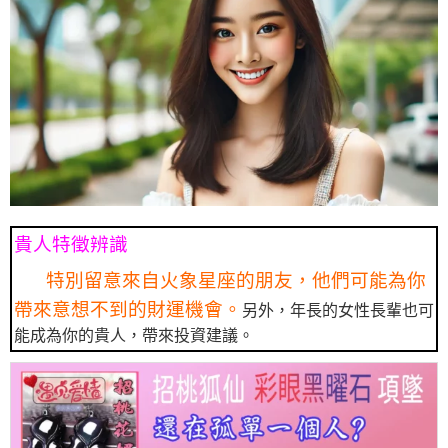
貴人特徵辨識
特別留意來自火象星座的朋友，他們可能為你
帶來意想不到的財運機會。
另外，年長的女性長輩也可
能成為你的貴人，帶來投資建議。