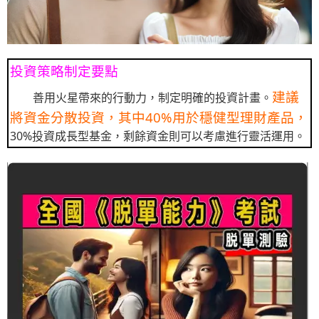
投資策略制定要點
建議
善用火星帶來的行動力，制定明確的投資計畫。
將資金分散投資，其中40%用於穩健型理財產品，
30%投資成長型基金，剩餘資金則可以考慮進行靈活運用。