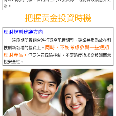
財。
把握黃金投資時機
理財規劃建議方向
這段期間最適合進行資產配置調整，建議將重點放在科
同時，不妨考慮參與一些短期
技創新領域的投資上。
理財產品，
但要注意風險控制，不要過度追求高報酬而忽
視安全性。