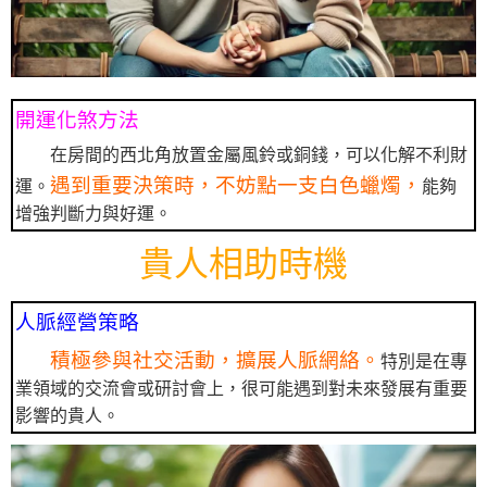
開運化煞方法
在房間的西北角放置金屬風鈴或銅錢，可以化解不利財
遇到重要決策時，不妨點一支白色蠟燭，
運。
能夠
增強判斷力與好運。
貴人相助時機
人脈經營策略
積極參與社交活動，擴展人脈網絡。
特別是在專
業領域的交流會或研討會上，很可能遇到對未來發展有重要
影響的貴人。