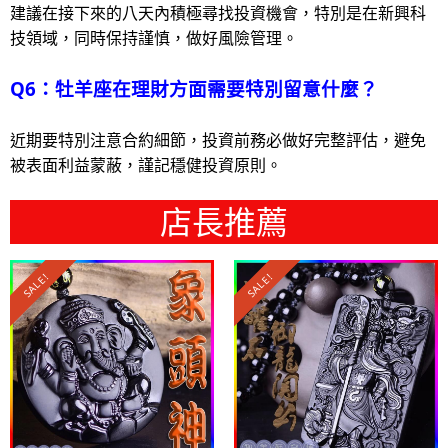
建議在接下來的八天內積極尋找投資機會，特別是在新興科
技領域，同時保持謹慎，做好風險管理。
Q6：牡羊座在理財方面需要特別留意什麼？
近期要特別注意合約細節，投資前務必做好完整評估，避免
被表面利益蒙蔽，謹記穩健投資原則。
店長推薦
SALE!
SALE!