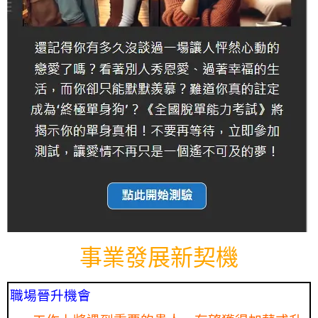
事業發展新契機
職場晉升機會