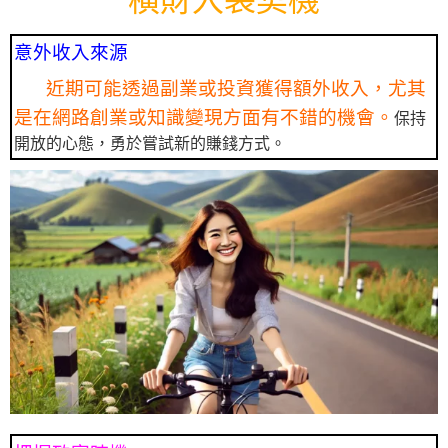
意外收入來源
近期可能透過副業或投資獲得額外收入，尤其
是在網路創業或知識變現方面有不錯的機會。
保持
開放的心態，勇於嘗試新的賺錢方式。