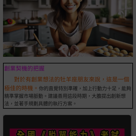
創業契機的把握
對於有創業想法的牡羊座朋友來說，這是一個
極佳的時機。
你的直覺特別準確，加上行動力十足，能夠
精準掌握市場脈動。建議善用這段時期，大膽提出創新想
法，並著手規劃具體的執行方案。