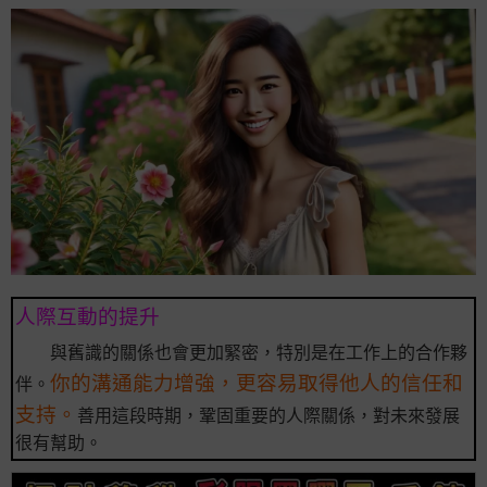
人際互動的提升
與舊識的關係也會更加緊密，特別是在工作上的合作夥
你的溝通能力增強，更容易取得他人的信任和
伴。
支持。
善用這段時期，鞏固重要的人際關係，對未來發展
很有幫助。