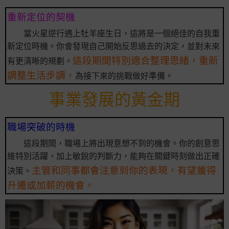
重新定位的契機
當火星逆行遇上牡羊座生日，這將是一個絕佳的自我重
新定位時機。你會發現自己開始反思過去的決定，並對未來
這段期間特別適合整理思緒，重新
有更清晰的規劃。
調整生活步調，
為接下來的挑戰做好準備。
事業發展的黃金期
職場突破的時機
這段期間，職場上將出現意想不到的機會。你的創意思
維特別活躍，加上敏銳的判斷力，能夠在關鍵時刻做出正確
主管和同事都會注意到你的表現，有望獲得
決策。
升遷或加薪的機會。