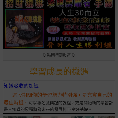
👆 點圖增加財富 👆
學習成長的機遇
知識吸收的加速
這段期間你的學習能力特別強，是充實自己的
最佳時機。
可以報名感興趣的課程，或是開始新的學習計
畫。知識的累積將為未來的發展打下良好基礎。