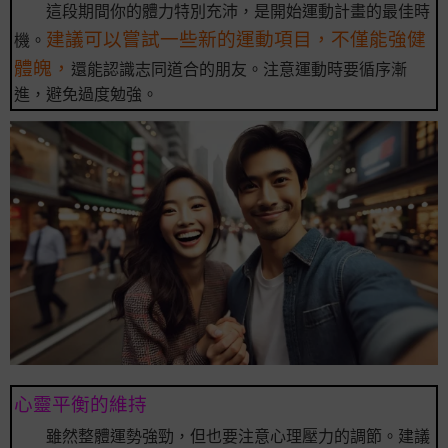
這段期間你的體力特別充沛，是開始運動計畫的最佳時
建議可以嘗試一些新的運動項目，不僅能強健
機。
體魄，
還能認識志同道合的朋友。注意運動時要循序漸
進，避免過度勉強。
心靈平衡的維持
雖然整體運勢強勁，但也要注意心理壓力的調節。建議