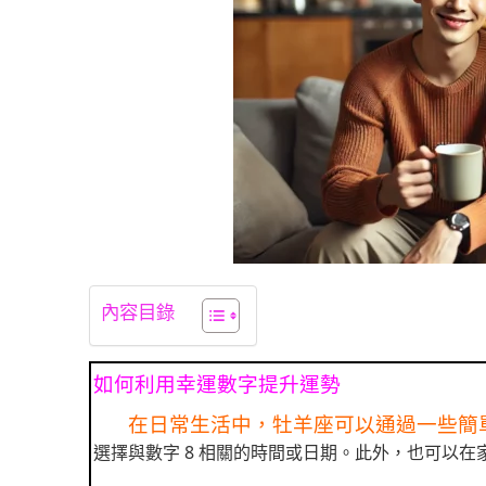
內容目錄
如何利用幸運數字提升運勢
在日常生活中，牡羊座可以通過一些簡
選擇與數字 8 相關的時間或日期。此外，也可以