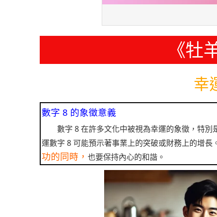
《牡
幸
數字 8 的象徵意義
數字 8 在許多文化中被視為幸運的象徵，特
運數字 8 可能預示著事業上的突破或財務上的增長
功的同時，
也要保持內心的和諧。