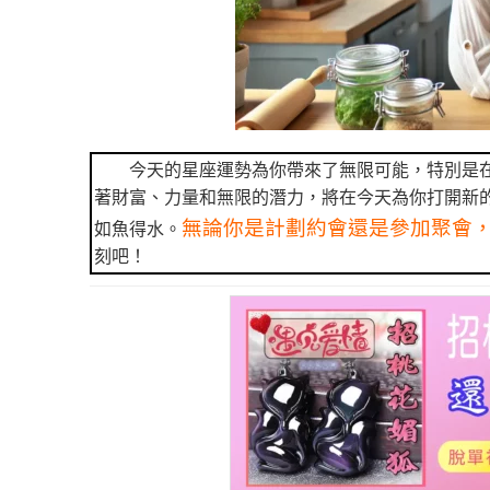
今天的星座運勢為你帶來了無限可能，特別是在
著財富、力量和無限的潛力，將在今天為你打開新
無論你是計劃約會還是參加聚會
如魚得水。
刻吧！