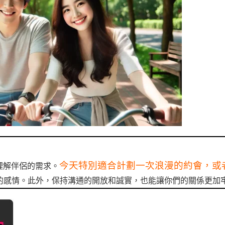
今天特別適合計劃一次浪漫的約會，或
理解伴侶的需求。
的感情。此外，保持溝通的開放和誠實，也能讓你們的關係更加