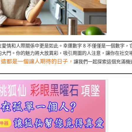
愛情和人際關係中更是如此。幸運數字 8 不僅僅是一個數字，
的大門。你的魅力將大放異彩，吸引周圍的人注意，讓你在社交
，這都是一個讓人期待的日子，
讓我們一起探索這個充滿機