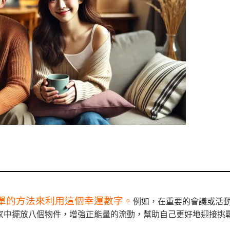
單的方法來利用這個幸運數字。
例如，在重要的會議或活
在家中擺放八個物件，增強正能量的流動，幫助自己更好地迎接挑