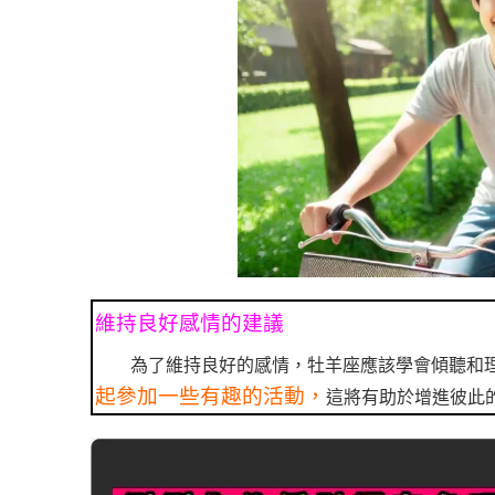
維持良好感情的建議
為了維持良好的感情，牡羊座應該學會傾聽和
起參加一些有趣的活動，
這將有助於增進彼此