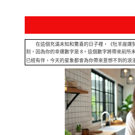
在這個充滿未知和驚喜的日子裡，《牡羊座運
刻，因為你的幸運數字是 8。這個數字將帶來前所
已經有伴，今天的星象都會為你帶來意想不到的浪