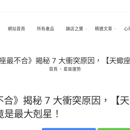
網站首頁
所有產品
鎮店之寶
精選文章
心
座最不合》揭秘 7 大衝突原因，【天蠍
首頁
星座運勢
合》揭秘 7 大衝突原因，【天
竟是最大剋星！