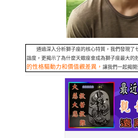
通過深入分析獅子座的核心特質，我們發現了
諧度，更揭示了為什麼天蠍座會成為獅子座最大的
的性格驅動力和價值觀差異，
讓我們一起揭開