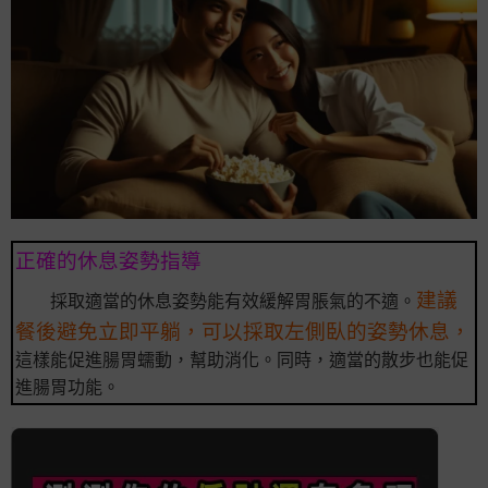
正確的休息姿勢指導
建議
採取適當的休息姿勢能有效緩解胃脹氣的不適。
餐後避免立即平躺，可以採取左側臥的姿勢休息，
這樣能促進腸胃蠕動，幫助消化。同時，適當的散步也能促
進腸胃功能。