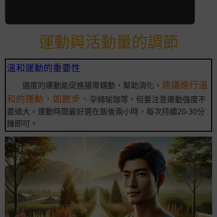
運動與活動量的調節
溫和運動的重要性
建議進行溫
適度的運動能促進腸胃蠕動，幫助消化。
和的運動，如散步、
孕婦瑜珈等，但要注意運動強度不
要過大。運動時間最好選在飯後兩小時，每次持續20-30分
鐘即可。