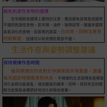
避免刺激性食物的選擇
在孕期飲食選擇上要特別注意，應該避免容易造成腸胃
不適的刺激性食物，如辛辣、油炸、咖啡因等。建議多選擇
白肉等，同時注意食
容易消化的食物，如蒸煮的蔬菜、
材新鮮度，
這樣可以有效預防胃部不適。
生活作息與姿勢調整建議
保持規律作息時間
維持規律的作息對於孕婦來說非常重要，建議
每天固定時間進食和休息。
不規律的生活習慣容易導致
消化系統功能紊亂，增加脹氣的機率。同時，保持充足的睡
眠也能幫助身體更好地消化和吸收營養。