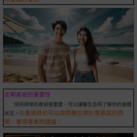
定期產檢的重要性
保持規律的產檢很重要，可以讓醫生及時了解你的身體
在產檢時也可以詢問醫生關於胃脹氣的問
狀況。
題，獲得專業的建議。