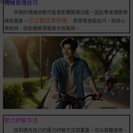
情緒管理技巧
孕期的情緒波動可能會影響腸胃功能，因此學會調節情
可以嘗試深呼吸、
緒很重要。
冥想等放鬆技巧，保持心
情愉悅，這對緩解胃脹氣也有幫助。
壓力紓解方式
找到適合自己的壓力紓解方式很重要，可以是聽音樂、