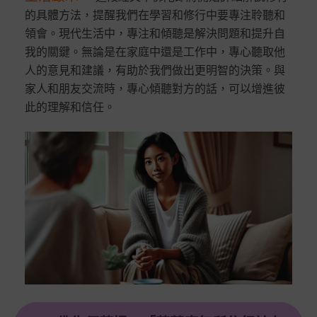
的具體方法，提醒我們在學習和修行中要專注聆聽和
領會。現代生活中，專注和傾聽是解決問題和提升自
我的關鍵。無論是在家庭中還是工作中，專心聽取他
人的意見和建議，有助於我們做出更明智的決策。與
家人和朋友交流時，專心傾聽對方的話，可以增進彼
此的理解和信任。