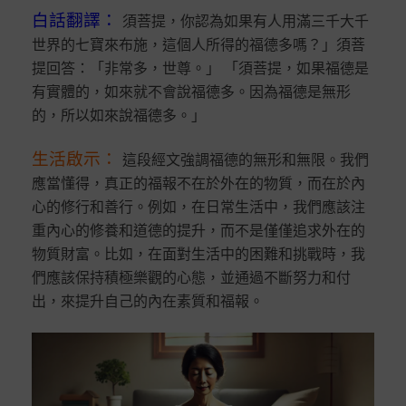
白話翻譯
：
須菩提，你認為如果有人用滿三千大千
世界的七寶來布施，這個人所得的福德多嗎？」須菩
提回答：「非常多，世尊。」 「須菩提，如果福德是
有實體的，如來就不會說福德多。因為福德是無形
的，所以如來說福德多。」
生活啟示
：
這段經文強調福德的無形和無限。我們
應當懂得，真正的福報不在於外在的物質，而在於內
心的修行和善行。例如，在日常生活中，我們應該注
重內心的修養和道德的提升，而不是僅僅追求外在的
物質財富。比如，在面對生活中的困難和挑戰時，我
們應該保持積極樂觀的心態，並通過不斷努力和付
出，來提升自己的內在素質和福報。