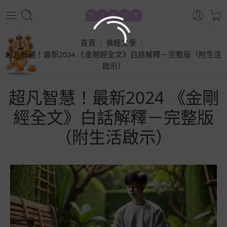
首頁
佛經文學
超凡智慧！最新2024 《金剛經全文》白話解釋－完整版（附生活
啟示）
超凡智慧！最新2024 《金剛
經全文》白話解釋－完整版
（附生活啟示）