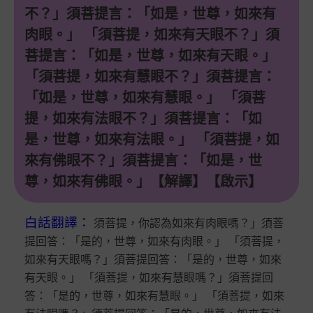
不？」須菩提言：「如是，世尊，如來有
肉眼。」 「須菩提，如來有天眼不？」須
菩提言：「如是，世尊，如來有天眼。」
「須菩提，如來有慧眼不？」須菩提言：
「如是，世尊，如來有慧眼。」 「須菩
提，如來有法眼不？」須菩提言：「如
是，世尊，如來有法眼。」 「須菩提，如
來有佛眼不？」須菩提言：「如是，世
尊，如來有佛眼。」【解譯】【啟示】
白話翻譯
：
須菩提，你認為如來有肉眼嗎？」須菩
提回答：「是的，世尊，如來有肉眼。」 「須菩提，
如來有天眼嗎？」須菩提回答：「是的，世尊，如來
有天眼。」 「須菩提，如來有慧眼嗎？」須菩提回
答：「是的，世尊，如來有慧眼。」 「須菩提，如來