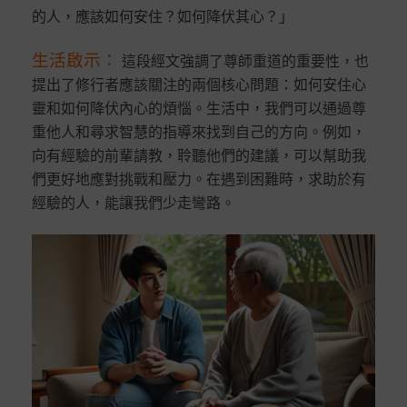
的人，應該如何安住？如何降伏其心？」
生活啟示
：
這段經文強調了尊師重道的重要性，也
提出了修行者應該關注的兩個核心問題：如何安住心
靈和如何降伏內心的煩惱。生活中，我們可以通過尊
重他人和尋求智慧的指導來找到自己的方向。例如，
向有經驗的前輩請教，聆聽他們的建議，可以幫助我
們更好地應對挑戰和壓力。在遇到困難時，求助於有
經驗的人，能讓我們少走彎路。