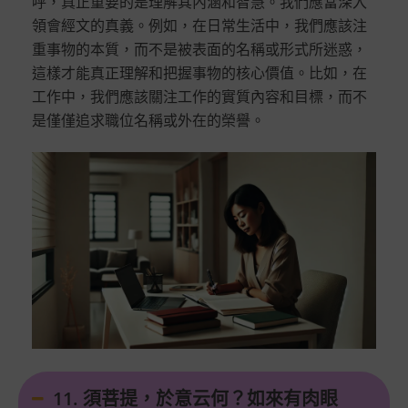
呼，真正重要的是理解其內涵和智慧。我們應當深入
領會經文的真義。例如，在日常生活中，我們應該注
重事物的本質，而不是被表面的名稱或形式所迷惑，
這樣才能真正理解和把握事物的核心價值。比如，在
工作中，我們應該關注工作的實質內容和目標，而不
是僅僅追求職位名稱或外在的榮譽。
11. 須菩提，於意云何？如來有肉眼