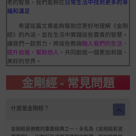
老的智慧，我們能夠在
日常生活中找到更多的幸
福和滿足
希望這篇文章能夠幫助您更好地理解《金剛
經》的內涵，並在生活中實踐這些寶貴的智慧。
讓我們一起努力，將這些教誨
融入我們的生活，
提升自我，幫助他人
，共同創造一個更加和諧、
美好的世界。
金剛經 - 常見問題
什麼是金剛經？
金剛經是佛教的重要經典之一，全名為《金剛般若波