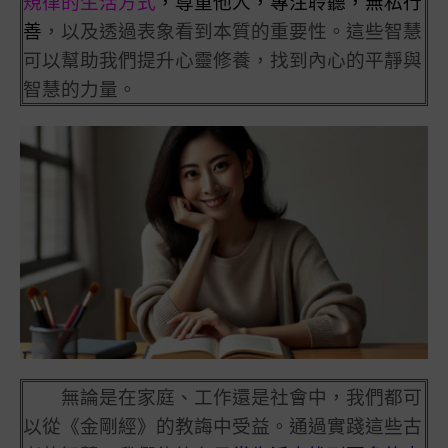
規律的生活方式
，尊重他人，專注聆聽，無私行
善
，以及透過表象看到本質的重要性。這些智慧
可以幫助我們提升心靈修養，找到內心的平靜與
智慧的力量。
無論是在家庭、工作還是社會中，我們都可
以從《金剛經》的教誨中受益。通過實踐這些古