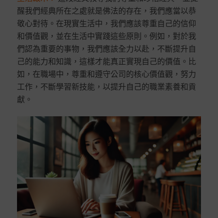
醒我們經典所在之處就是佛法的存在，我們應當以恭
敬心對待。在現實生活中，我們應該尊重自己的信仰
和價值觀，並在生活中實踐這些原則。例如，對於我
們認為重要的事物，我們應該全力以赴，不斷提升自
己的能力和知識，這樣才能真正實現自己的價值。比
如，在職場中，尊重和遵守公司的核心價值觀，努力
工作，不斷學習新技能，以提升自己的職業素養和貢
獻。