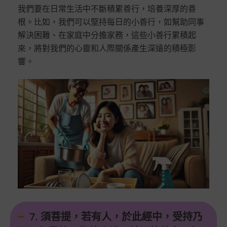
我們要在日常生活中不斷積累善行，培養深厚的善
根。比如，我們可以堅持每日的小善行，如幫助同事
解決困難、在家庭中分擔家務，這些小善行累積起
來，將對我們的心靈和人際關係產生深遠的積極影
響。
7. 須菩提，若有人，於此經中，受持乃