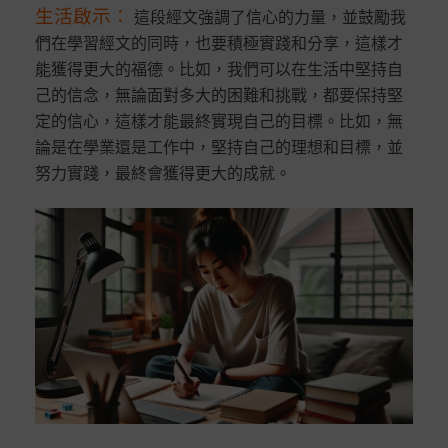
生活啟示
：
這段經文強調了信心的力量，並鼓勵我
們在學習經文的同時，也要積極實踐和分享，這樣才
能獲得更大的福德。比如，我們可以在生活中堅持自
己的信念，無論面對多大的困難和挑戰，都要保持堅
定的信心，這樣才能最終實現自己的目標。比如，無
論是在學業還是工作中，堅持自己的理想和目標，並
努力實踐，最終會獲得更大的成就。