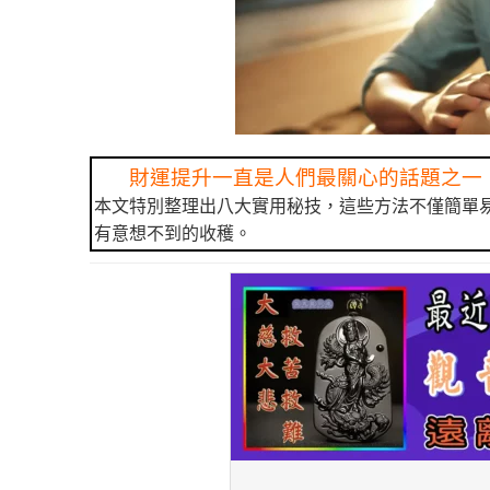
財運提升一直是人們最關心的話題之一
本文特別整理出八大實用秘技，這些方法不僅簡單
有意想不到的收穫。