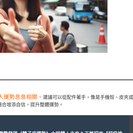
人運勢息息相關。
建議可以從配件著手，像是手機殼、皮夾
場合增添自信，提升整體運勢。