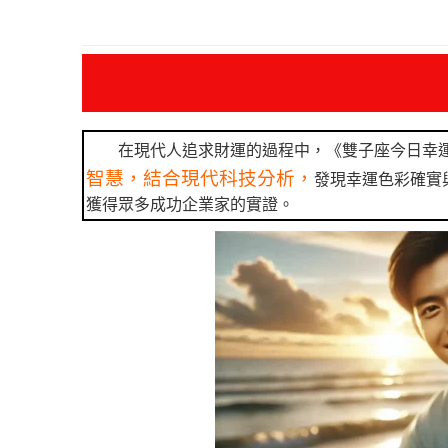
在現代人追求財運的過程中，《雙子座今日幸
智慧，結合現代科技分析，
發現幸運色彩確實
獲得眾多成功企業家的實證。