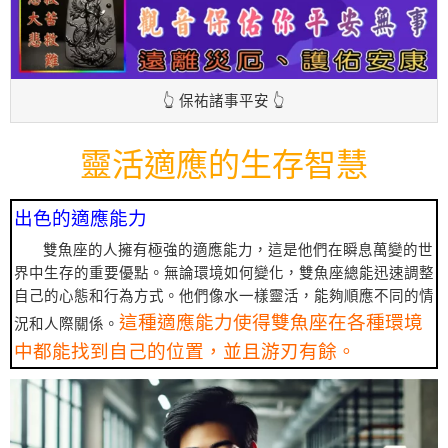
👆 保祐諸事平安 👆
靈活適應的生存智慧
出色的適應能力
雙魚座的人擁有極強的適應能力，這是他們在瞬息萬變的世
界中生存的重要優點。無論環境如何變化，雙魚座總能迅速調整
自己的心態和行為方式。他們像水一樣靈活，能夠順應不同的情
這種適應能力使得雙魚座在各種環境
況和人際關係。
中都能找到自己的位置，並且游刃有餘。