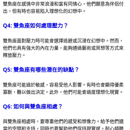
雙魚座在感情中非常浪漫和富有同情心，他們願意為伴侶付
出，但有時也容易陷入理想化的幻想中。
Q4: 雙魚座如何處理壓力？
雙魚座面對壓力時可能會選擇逃避或沉浸在幻想中。然而，
他們也具有強大的內在力量，能夠通過藝術或冥想等方式來
釋放壓力。
Q5: 雙魚座有哪些潛在的缺點？
雙魚座可能過於敏感，容易受他人影響。有時也會顯得優柔
寡斷，難以做出決定。此外，他們可能會過度理想化現實。
Q6: 如何與雙魚座相處？
與雙魚座相處時，要尊重他們的感受和想像力。給予他們適
當的空間和支持，同時也要幫助他們保持現實感。耐心傾聽