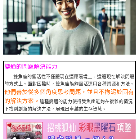
變通的問題解決能力
雙魚座的靈活性不僅體現在適應環境上，還體現在解決問題
的方式上。面對困難時，雙魚座能夠靈活運用各種資源和方法。
他們善於從多個角度思考問題，並且不拘泥於固有
的解決方案。
這種變通的能力使得雙魚座能夠在複雜的情況
下找到創新的解決方法，展現出卓越的生存智慧。