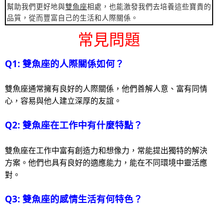
幫助我們更好地與
雙魚座
相處，也能激發我們去培養這些寶貴的
品質，從而豐富自己的生活和人際關係。
常見問題
Q1: 雙魚座的人際關係如何？
雙魚座通常擁有良好的人際關係，他們善解人意、富有同情
心，容易與他人建立深厚的友誼。
Q2: 雙魚座在工作中有什麼特點？
雙魚座在工作中富有創造力和想像力，常能提出獨特的解決
方案。他們也具有良好的適應能力，能在不同環境中靈活應
對。
Q3: 雙魚座的感情生活有何特色？