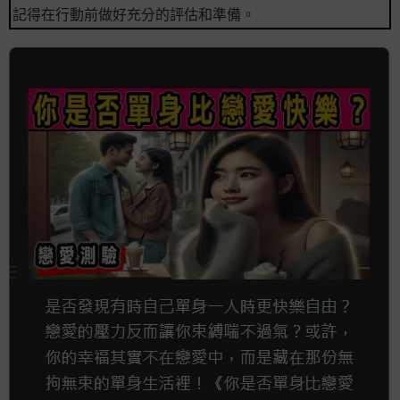
記得在行動前做好充分的評估和準備。