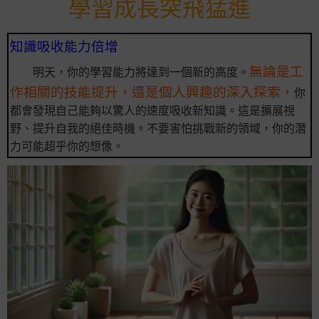
學習成長突飛猛進
知識吸收能力倍增
無論是工
明天，你的學習能力將達到一個新的高度。
作相關的技能提升，還是個人興趣的深入探索，
你
都會發現自己能夠以驚人的速度吸收新知識。這是擴展視
野、提升自我的絕佳時機。不要害怕挑戰新的領域，你的潛
力可能超乎你的想像。