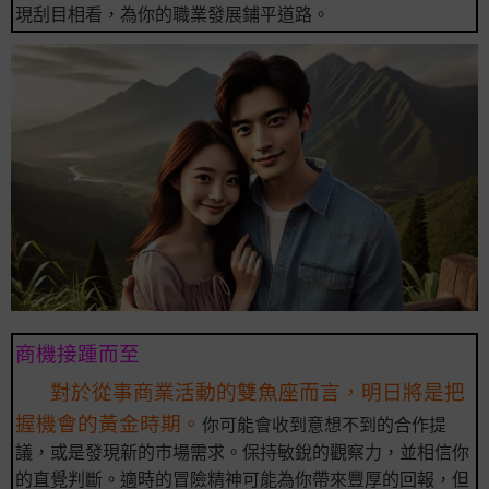
現刮目相看，為你的職業發展鋪平道路。
商機接踵而至
對於從事商業活動的雙魚座而言，明日將是把
握機會的黃金時期。
你可能會收到意想不到的合作提
議，或是發現新的市場需求。保持敏銳的觀察力，並相信你
的直覺判斷。適時的冒險精神可能為你帶來豐厚的回報，但