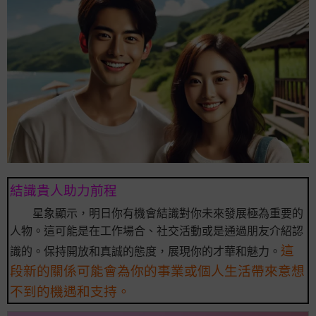
結識貴人助力前程
星象顯示，明日你有機會結識對你未來發展極為重要的
人物。這可能是在工作場合、社交活動或是通過朋友介紹認
這
識的。保持開放和真誠的態度，展現你的才華和魅力。
段新的關係可能會為你的事業或個人生活帶來意想
不到的機遇和支持。