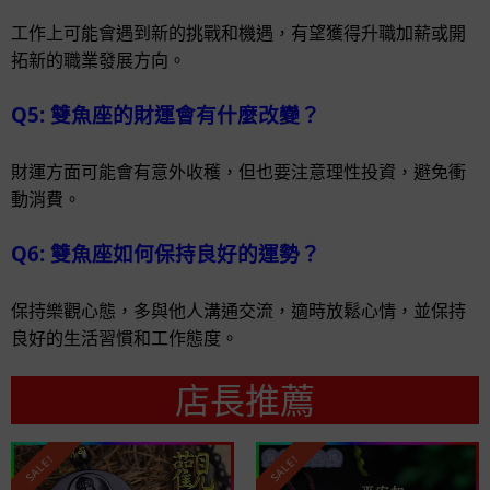
工作上可能會遇到新的挑戰和機遇，有望獲得升職加薪或開
拓新的職業發展方向。
Q5: 雙魚座的財運會有什麼改變？
財運方面可能會有意外收穫，但也要注意理性投資，避免衝
動消費。
Q6: 雙魚座如何保持良好的運勢？
保持樂觀心態，多與他人溝通交流，適時放鬆心情，並保持
良好的生活習慣和工作態度。
店長推薦
SALE!
SALE!