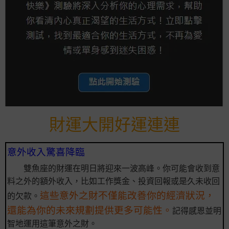
財運大開好運連連
意外收入驚喜降臨
雙魚座的財運在明日將迎來一波高峰。你可能會收到意
料之外的額外收入，比如工作獎金、投資回報或是久未收回
這些意外之財不僅能改善你的經濟狀況，
的欠款。
還能為你的未來規劃提供更多可能性。
記得感恩並明
智地運用這筆意外之財。