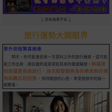
👆 保祐諸事平安 👆
旅行運勢大開眼界
意外旅程驚喜連連
明天，你可能會迎來一次意料之外的旅行機會。這可能
無論是
是工作出差、朋友邀約或是突如其來的靈感驅使。
短途還是長途旅行，這次經歷都將為你帶來新的視
角和難忘的回憶。
保持開放的心態，享受旅途中的每一
個驚喜。