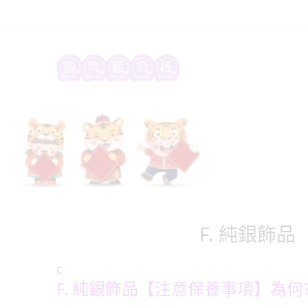
F. 純銀飾
C
F. 純銀飾品【注意保養事項】為何?